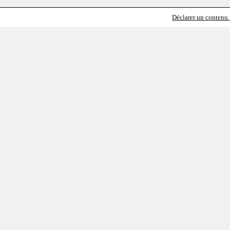
Déclarer un contenu i