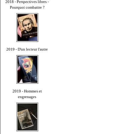
2018 - Perspectives libres -
Pourquoi combattre ?
2019 - D'un lecteur l'autre
2019 - Hommes et
engrenages