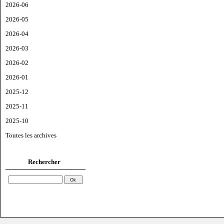
2026-06
2026-05
2026-04
2026-03
2026-02
2026-01
2025-12
2025-11
2025-10
Toutes les archives
Rechercher