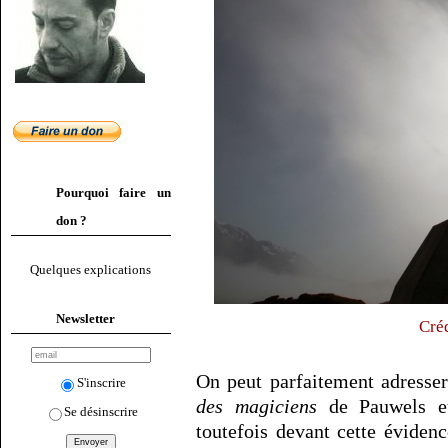
Pourquoi faire un
don ?
Quelques explications
Newsletter
Créd
On peut parfaitement adresser
S'inscrire
des magiciens
de Pauwels et 
Se désinscrire
toutefois devant cette évidenc