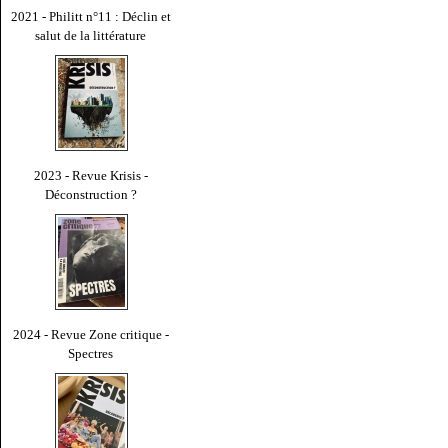
2021 - Philitt n°11 : Déclin et
salut de la littérature
2023 - Revue Krisis -
Déconstruction ?
2024 - Revue Zone critique -
Spectres