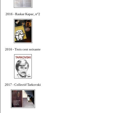
2016 - Raskar Kapac, n°2
2016 - Trois cent soixante
2017 - Collectif Tarkovski