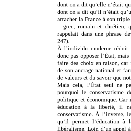
dont on a dit qu’elle n’était q
dont on a dit qu’il n’était qu’
arracher la France à son triple
– grec, romain et chrétien, 
rappelait dans une phrase de
247).
À l’individu moderne réduit 
donc pas opposer l’État, mais 
faire des choix en raison, car 
de son ancrage national et fami
de valeurs et du savoir que not
Mais cela, l’État seul ne p
pourquoi le conservatisme do
politique et économique. Car i
éducation à la liberté, il 
conservatisme. À l’inverse, 
qu’il permet l’éducation à 
libéralisme. Loin d’un appel 