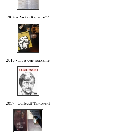
2016 - Raskar Kapac, n°2
2016 - Trois cent soixante
2017 - Collectif Tarkovski