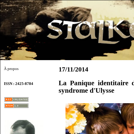
17/11/2014
À propos
La Panique identitaire
ISSN : 2425-8784
syndrome d'Ulysse