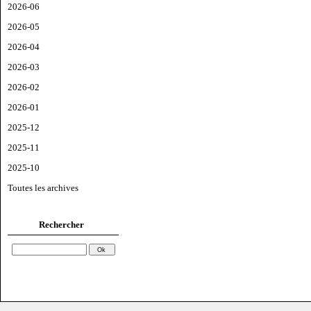
2026-06
2026-05
2026-04
2026-03
2026-02
2026-01
2025-12
2025-11
2025-10
Toutes les archives
Rechercher