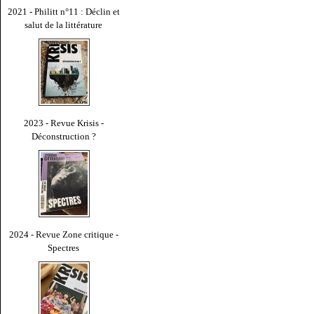
2021 - Philitt n°11 : Déclin et
salut de la littérature
2023 - Revue Krisis -
Déconstruction ?
2024 - Revue Zone critique -
Spectres