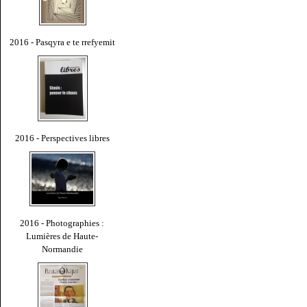
2016 - Pasqyra e te rrefyemit
2016 - Perspectives libres
2016 - Photographies :
Lumières de Haute-
Normandie