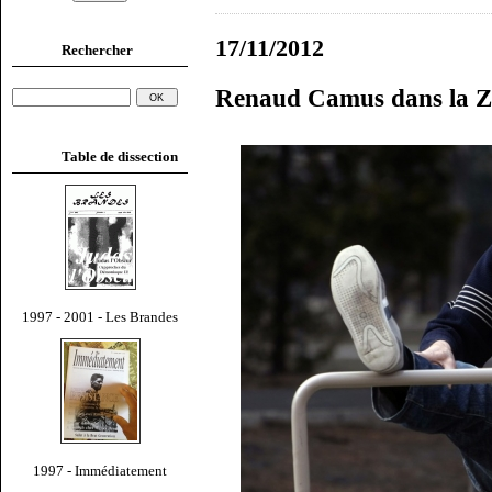
17/11/2012
Rechercher
Renaud Camus dans la 
Table de dissection
1997 - 2001 - Les Brandes
1997 - Immédiatement