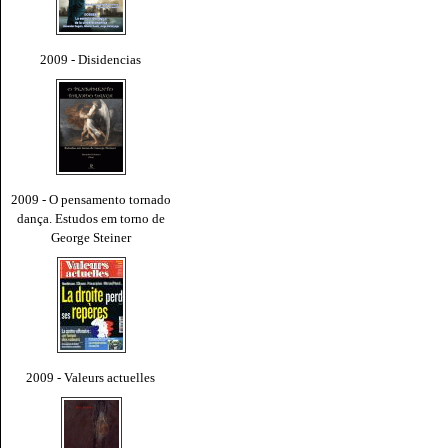
2009 - Disidencias
2009 - O pensamento tornado
dança. Estudos em torno de
George Steiner
2009 - Valeurs actuelles