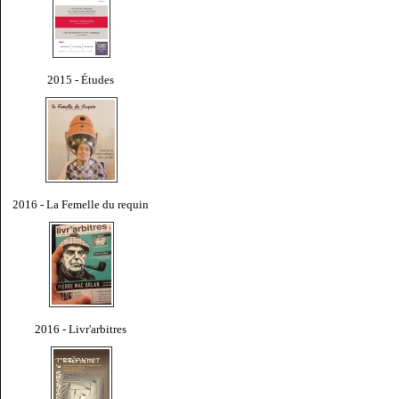
2015 - Études
2016 - La Femelle du requin
2016 - Livr'arbitres