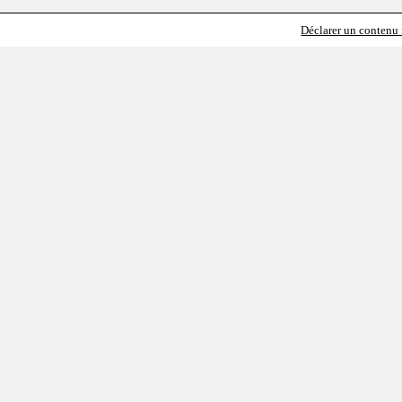
Déclarer un contenu i