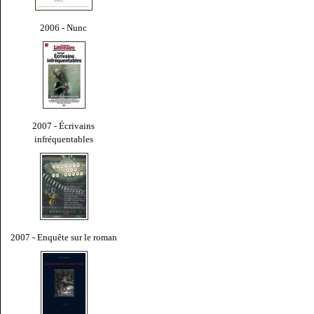
2006 - Nunc
2007 - Écrivains
infréquentables
2007 - Enquête sur le roman