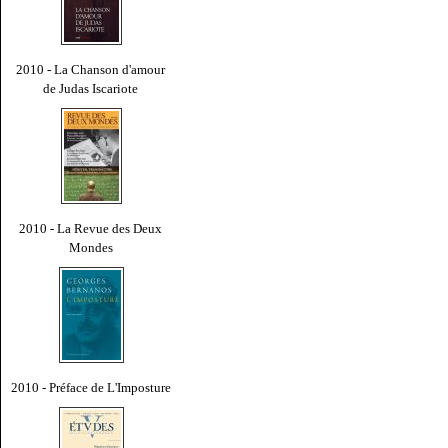
2010 - La Chanson d'amour
de Judas Iscariote
2010 - La Revue des Deux
Mondes
2010 - Préface de L'Imposture