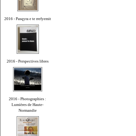
2016 - Pasqyra e te rrefyemit
2016 - Perspectives libres
2016 - Photographies :
Lumières de Haute-
Normandie