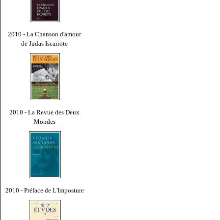
2010 - La Chanson d'amour
de Judas Iscariote
2010 - La Revue des Deux
Mondes
2010 - Préface de L'Imposture