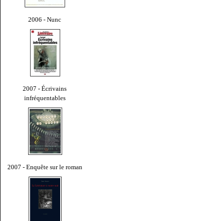
2006 - Nunc
2007 - Écrivains
infréquentables
2007 - Enquête sur le roman