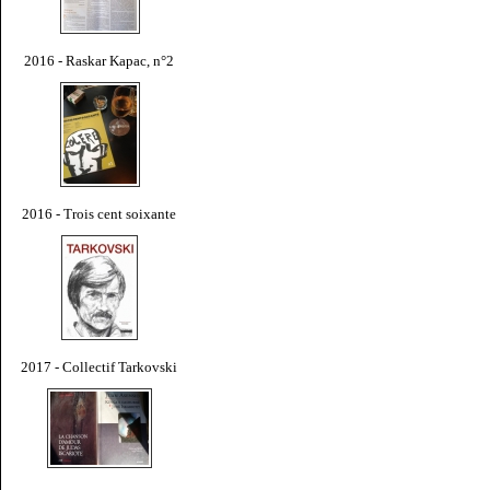
2016 - Raskar Kapac, n°2
2016 - Trois cent soixante
2017 - Collectif Tarkovski