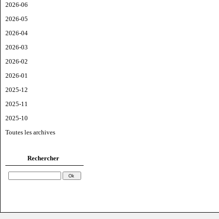
2026-06
2026-05
2026-04
2026-03
2026-02
2026-01
2025-12
2025-11
2025-10
Toutes les archives
Rechercher