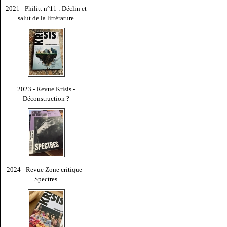
2021 - Philitt n°11 : Déclin et
salut de la littérature
2023 - Revue Krisis -
Déconstruction ?
2024 - Revue Zone critique -
Spectres