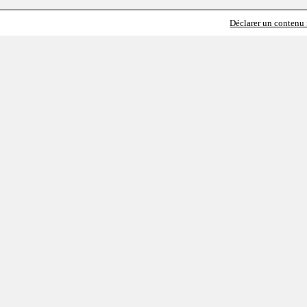
Déclarer un contenu i