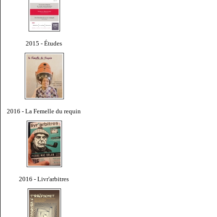
2015 - Études
2016 - La Femelle du requin
2016 - Livr'arbitres