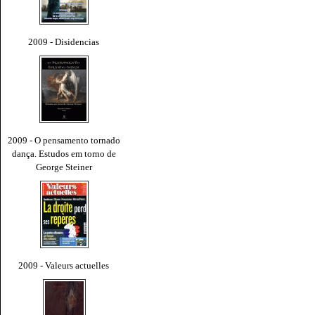
2009 - Disidencias
2009 - O pensamento tornado
dança. Estudos em torno de
George Steiner
2009 - Valeurs actuelles