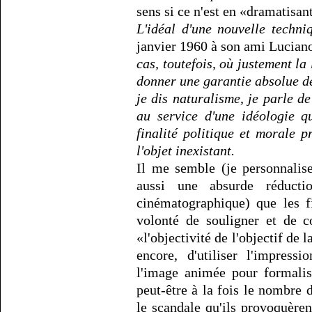
sens si ce n'est en «dramatisant
L'idéal d'une nouvelle techni
janvier 1960 à son ami Lucian
cas, toutefois, où justement la
donner une garantie absolue de
je dis naturalisme, je parle d
au service d'une idéologie qu
finalité politique et morale 
l'objet inexistant.
Il me semble (je personnalise
aussi une absurde réduct
cinématographique) que les f
volonté de souligner et de 
«l'objectivité de l'objectif de
encore, d'utiliser l'impress
l'image animée pour formalise
peut-être à la fois le nombre d
le scandale qu'ils provoquère