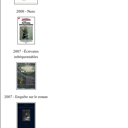
2006 - Nunc
2007 - Écrivains
infréquentables
2007 - Enquête sur le roman