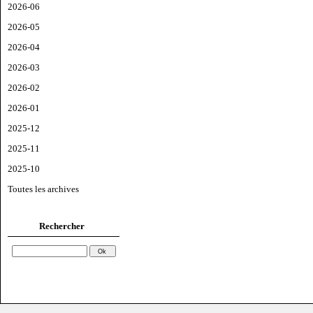
2026-06
2026-05
2026-04
2026-03
2026-02
2026-01
2025-12
2025-11
2025-10
Toutes les archives
Rechercher