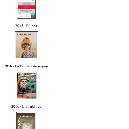
2015 - Études
2016 - La Femelle du requin
2016 - Livr'arbitres