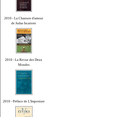
2010 - La Chanson d'amour
de Judas Iscariote
2010 - La Revue des Deux
Mondes
2010 - Préface de L'Imposture