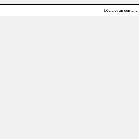
Déclarer un contenu i