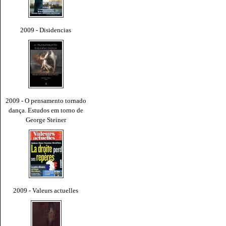
2009 - Disidencias
2009 - O pensamento tornado
dança. Estudos em torno de
George Steiner
2009 - Valeurs actuelles