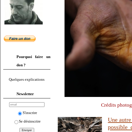
Pourquoi faire un
don ?
Quelques explications
Newsletter
Crédits photog
S'inscrire
Une autr
Se désinscrire
possible 