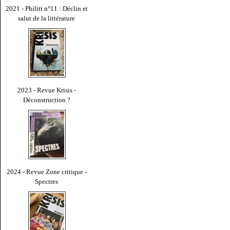
2021 - Philitt n°11 : Déclin et
salut de la littérature
2023 - Revue Krisis -
Déconstruction ?
2024 - Revue Zone critique -
Spectres