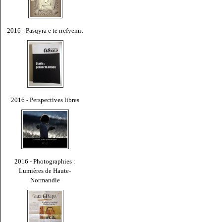
2016 - Pasqyra e te rrefyemit
2016 - Perspectives libres
2016 - Photographies :
Lumières de Haute-
Normandie