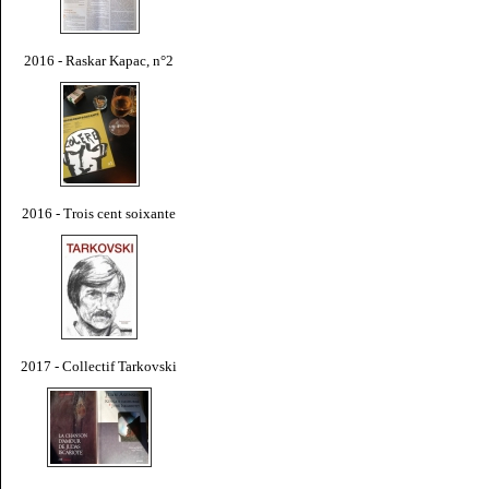
2016 - Raskar Kapac, n°2
2016 - Trois cent soixante
2017 - Collectif Tarkovski