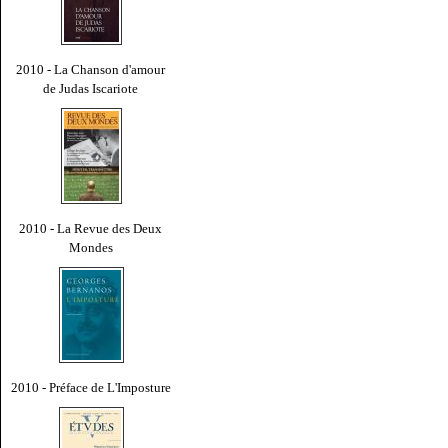
2010 - La Chanson d'amour
de Judas Iscariote
2010 - La Revue des Deux
Mondes
2010 - Préface de L'Imposture