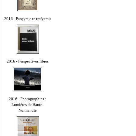
2016 - Pasqyra e te rrefyemit
2016 - Perspectives libres
2016 - Photographies :
Lumières de Haute-
Normandie