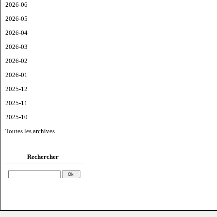
2026-06
2026-05
2026-04
2026-03
2026-02
2026-01
2025-12
2025-11
2025-10
Toutes les archives
Rechercher