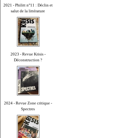
2021 - Philitt n°11 : Déclin et
salut de la littérature
2023 - Revue Krisis -
Déconstruction ?
2024 - Revue Zone critique -
Spectres