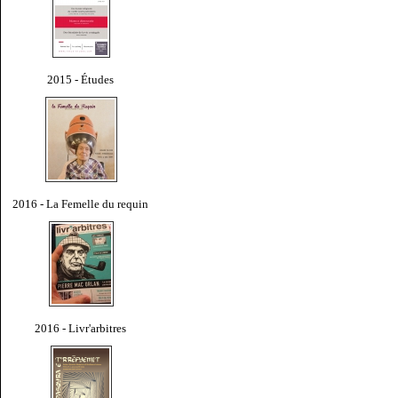
2015 - Études
2016 - La Femelle du requin
2016 - Livr'arbitres