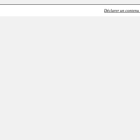
Déclarer un contenu i