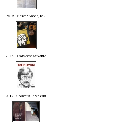
2016 - Raskar Kapac, n°2
2016 - Trois cent soixante
2017 - Collectif Tarkovski