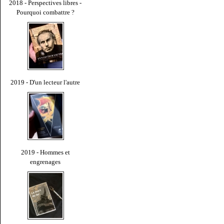
2018 - Perspectives libres -
Pourquoi combattre ?
2019 - D'un lecteur l'autre
2019 - Hommes et
engrenages