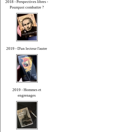
2018 - Perspectives libres -
Pourquoi combattre ?
2019 - D'un lecteur l'autre
2019 - Hommes et
engrenages