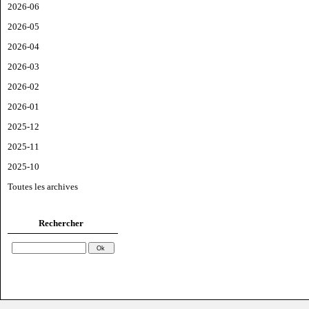
2026-06
2026-05
2026-04
2026-03
2026-02
2026-01
2025-12
2025-11
2025-10
Toutes les archives
Rechercher