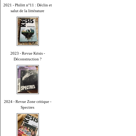
2021 - Philitt n°11 : Déclin et
salut de la littérature
2023 - Revue Krisis -
Déconstruction ?
2024 - Revue Zone critique -
Spectres