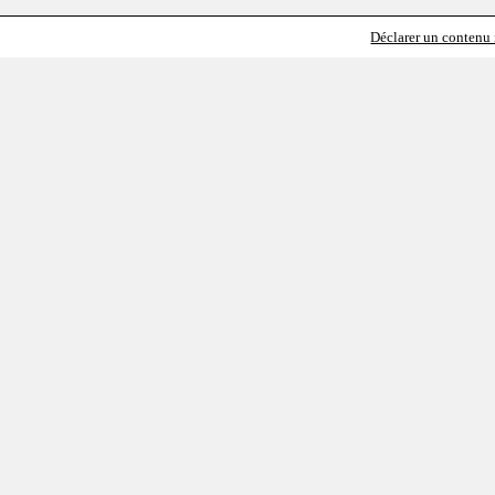
Déclarer un contenu i