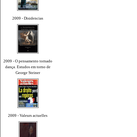
2009 - Disidencias
2009 - O pensamento tornado
dança. Estudos em torno de
George Steiner
2009 - Valeurs actuelles