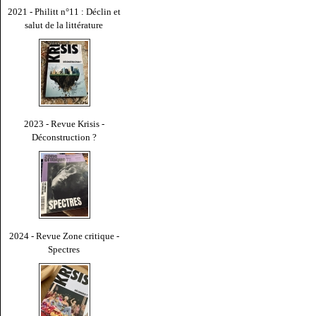
2021 - Philitt n°11 : Déclin et
salut de la littérature
2023 - Revue Krisis -
Déconstruction ?
2024 - Revue Zone critique -
Spectres