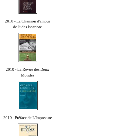
2010 - La Chanson d'amour
de Judas Iscariote
2010 - La Revue des Deux
Mondes
2010 - Préface de L'Imposture