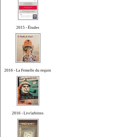
2015 - Études
2016 - La Femelle du requin
2016 - Livr'arbitres