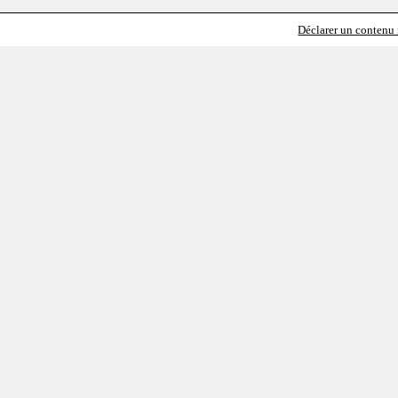
Déclarer un contenu i