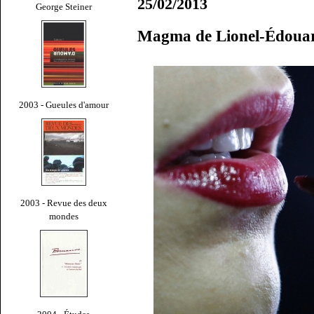
25/02/2013
George Steiner
Magma de Lionel-Édoua
2003 - Gueules d'amour
2003 - Revue des deux
mondes