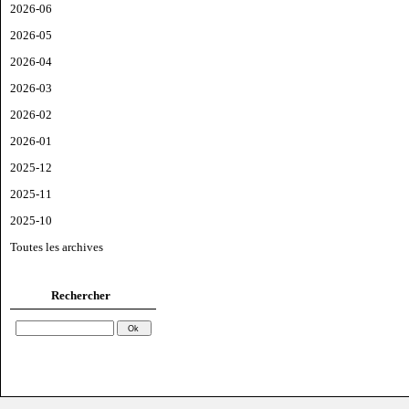
2026-06
2026-05
2026-04
2026-03
2026-02
2026-01
2025-12
2025-11
2025-10
Toutes les archives
Rechercher