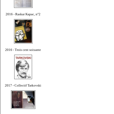
2016 - Raskar Kapac, n°2
2016 - Trois cent soixante
2017 - Collectif Tarkovski