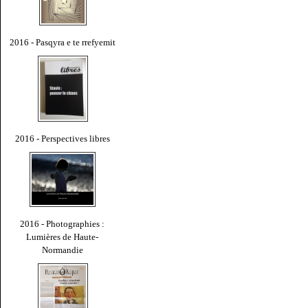
2016 - Pasqyra e te rrefyemit
2016 - Perspectives libres
2016 - Photographies :
Lumières de Haute-
Normandie