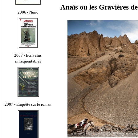
Anaïs ou les Gravières d
2006 - Nunc
2007 - Écrivains
infréquentables
2007 - Enquête sur le roman