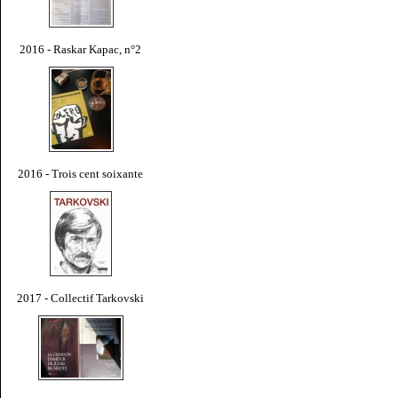
2016 - Raskar Kapac, n°2
2016 - Trois cent soixante
2017 - Collectif Tarkovski