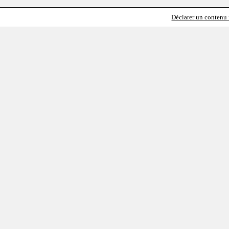
Déclarer un contenu i