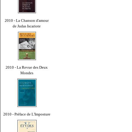
2010 - La Chanson d'amour
de Judas Iscariote
2010 - La Revue des Deux
Mondes
2010 - Préface de L'Imposture