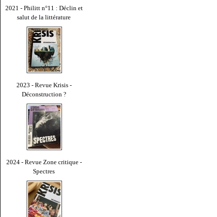
2021 - Philitt n°11 : Déclin et
salut de la littérature
2023 - Revue Krisis -
Déconstruction ?
2024 - Revue Zone critique -
Spectres