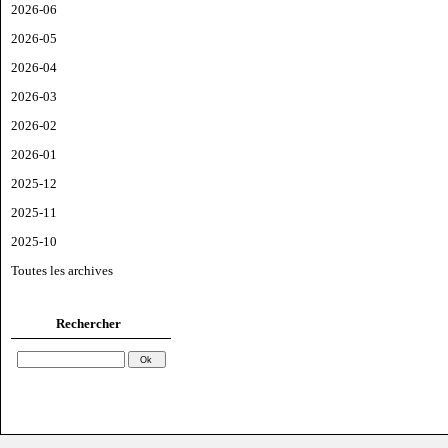
2026-06
2026-05
2026-04
2026-03
2026-02
2026-01
2025-12
2025-11
2025-10
Toutes les archives
Rechercher