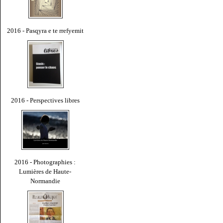
2016 - Pasqyra e te rrefyemit
2016 - Perspectives libres
2016 - Photographies :
Lumières de Haute-
Normandie