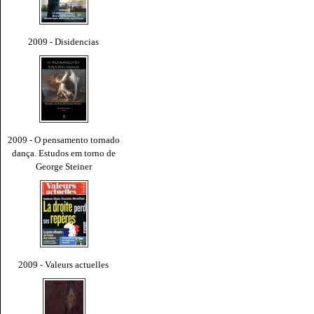
2009 - Disidencias
2009 - O pensamento tornado
dança. Estudos em torno de
George Steiner
2009 - Valeurs actuelles