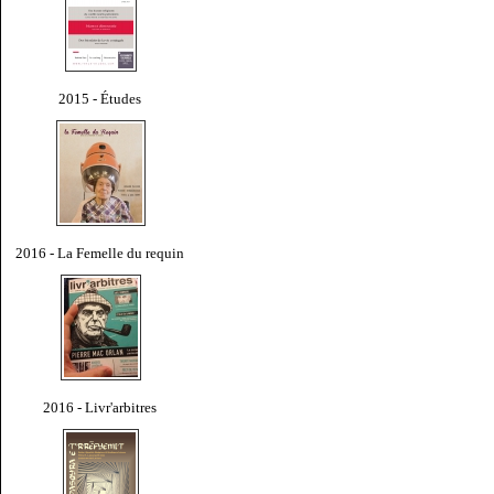
2015 - Études
2016 - La Femelle du requin
2016 - Livr'arbitres