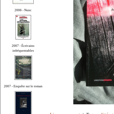
2006 - Nunc
2007 - Écrivains
infréquentables
2007 - Enquête sur le roman