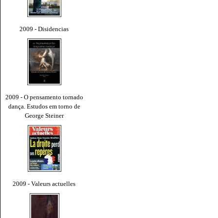
2009 - Disidencias
2009 - O pensamento tornado
dança. Estudos em torno de
George Steiner
2009 - Valeurs actuelles