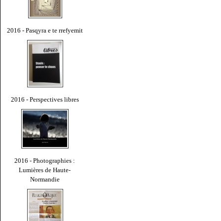
2016 - Pasqyra e te rrefyemit
2016 - Perspectives libres
2016 - Photographies :
Lumières de Haute-
Normandie