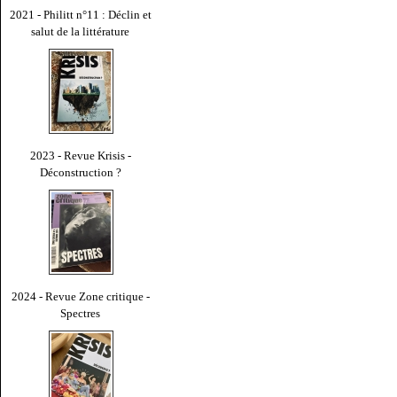
2021 - Philitt n°11 : Déclin et
salut de la littérature
2023 - Revue Krisis -
Déconstruction ?
2024 - Revue Zone critique -
Spectres