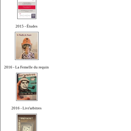
2015 - Études
2016 - La Femelle du requin
2016 - Livr'arbitres