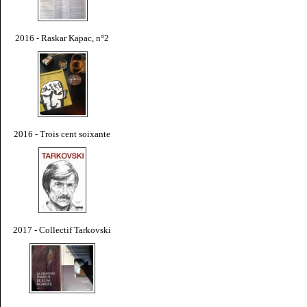
2016 - Raskar Kapac, n°2
2016 - Trois cent soixante
2017 - Collectif Tarkovski