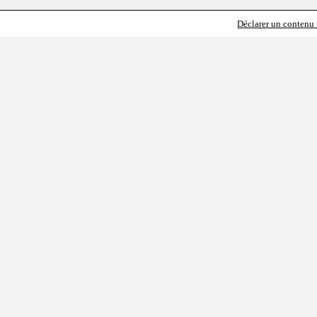
Déclarer un contenu i