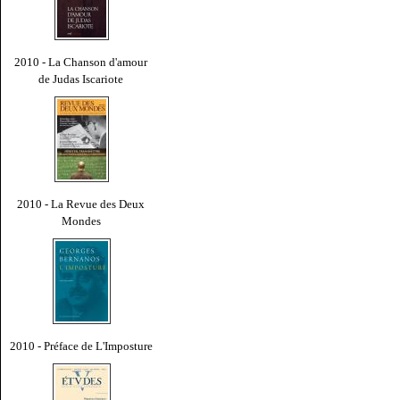
2010 - La Chanson d'amour
de Judas Iscariote
2010 - La Revue des Deux
Mondes
2010 - Préface de L'Imposture