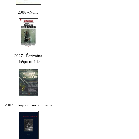
2006 - Nunc
2007 - Écrivains
infréquentables
2007 - Enquête sur le roman