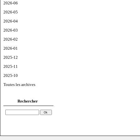
2026-06
2026-05
2026-04
2026-03
2026-02
2026-01
2025-12
2025-11
2025-10
Toutes les archives
Rechercher