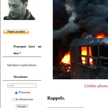
Pourquoi faire un
don ?
Quelques explications
Newsletter
Crédits photo
S'inscrire
Rappels.
Se désinscrire