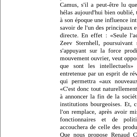
Camus, s'il a peut-être lu qu
hélas aujourd'hui bien oublié,
à son époque une influence inte
savoir de l'un des principaux e
directe. En effet : «Seule l'ac
Zeev Sternhell, poursuivant
s'appuyant sur la force prod
mouvement ouvrier, veut oppos
que sont les intellectuels»
entretenue par un esprit de ré
qui permettra «aux nouveau
«C'est donc tout naturellement,
à annoncer la fin de la sociét
institutions bourgeoises. Et
l'on remplace, après avoir m
fonctionnaires et de politi
accouchera de celle des produ
Que nous propose Renaud Ca