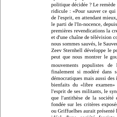
politique décidée ? Le remède 
ridicule : «Pour sauver ce qui 
de l'esprit, en attendant mieux
le parti de l'In-nocence, depuis
premières revendications la cr
et d'une chaîne de télévision c
nous sommes sauvés, le Sauveu
Zeev Sternhell développe le p
peut que nous montrer le gouf
mouvements populistes de
finalement si modéré dans so
démocratiques mais aussi des 
bienfaits du «libre examen
l'esprit de ses militants, le s
que l'antithèse de la société
fondée sur les critères exposé
ou Griffuelhes aurait présenté 