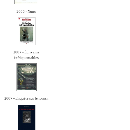
2006 - Nunc
2007 - Écrivains
infréquentables
2007 - Enquête sur le roman