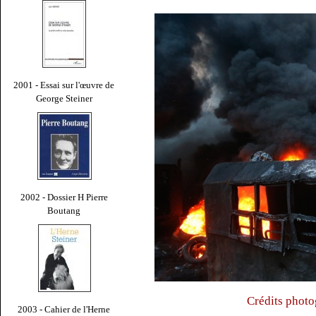
2001 - Essai sur l'œuvre de
George Steiner
2002 - Dossier H Pierre
Boutang
Crédits photo
2003 - Cahier de l'Herne