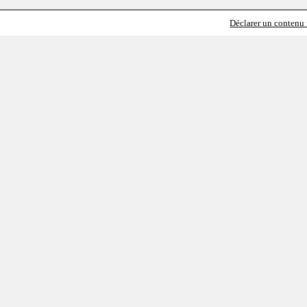
Déclarer un contenu i