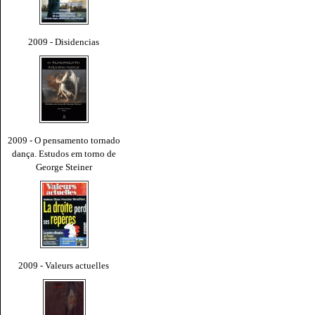
2009 - Disidencias
2009 - O pensamento tornado
dança. Estudos em torno de
George Steiner
2009 - Valeurs actuelles