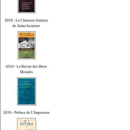
2010 - La Chanson d'amour
de Judas Iscariote
2010 - La Revue des Deux
Mondes
2010 - Préface de L'Imposture