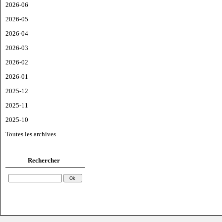
2026-06
2026-05
2026-04
2026-03
2026-02
2026-01
2025-12
2025-11
2025-10
Toutes les archives
Rechercher