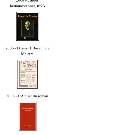
2004 - Études
bernanosiennes, n°23
2005 - Dossier H Joseph de
Maistre
2005 - L'Atelier du roman