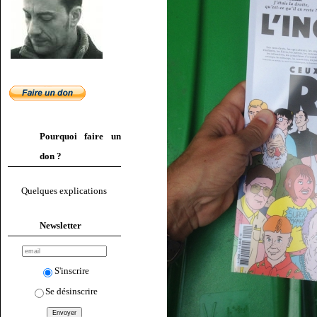
Pourquoi faire un
don ?
Quelques explications
Newsletter
S'inscrire
Se désinscrire