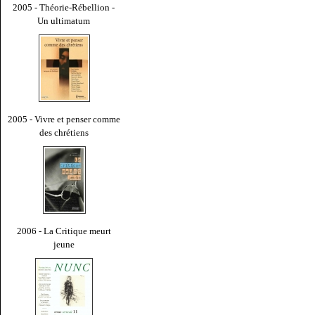
2005 - Théorie-Rébellion -
Un ultimatum
2005 - Vivre et penser comme
des chrétiens
2006 - La Critique meurt
jeune