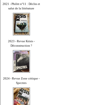
2021 - Philitt n°11 : Déclin et
salut de la littérature
2023 - Revue Krisis -
Déconstruction ?
2024 - Revue Zone critique -
Spectres