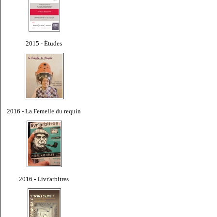
2015 - Études
2016 - La Femelle du requin
2016 - Livr'arbitres