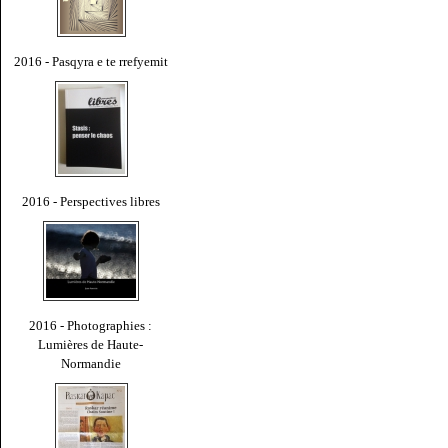
2016 - Pasqyra e te rrefyemit
2016 - Perspectives libres
2016 - Photographies :
Lumières de Haute-
Normandie