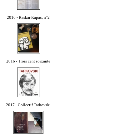
2016 - Raskar Kapac, n°2
2016 - Trois cent soixante
2017 - Collectif Tarkovski