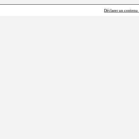
Déclarer un contenu i