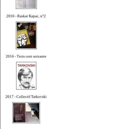
2016 - Raskar Kapac, n°2
2016 - Trois cent soixante
2017 - Collectif Tarkovski