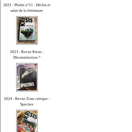
2021 - Philitt n°11 : Déclin et
salut de la littérature
2023 - Revue Krisis -
Déconstruction ?
2024 - Revue Zone critique -
Spectres