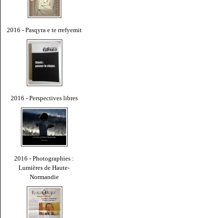
2016 - Pasqyra e te rrefyemit
2016 - Perspectives libres
2016 - Photographies :
Lumières de Haute-
Normandie