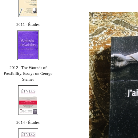
2011 - Études
2012 - The Wounds of
Possibility. Essays on George
Steiner
2014 - Études