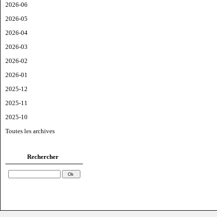
2026-06
2026-05
2026-04
2026-03
2026-02
2026-01
2025-12
2025-11
2025-10
Toutes les archives
Rechercher