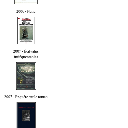
2006 - Nunc
2007 - Écrivains
infréquentables
2007 - Enquête sur le roman