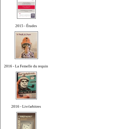
2015 - Études
2016 - La Femelle du requin
2016 - Livr'arbitres