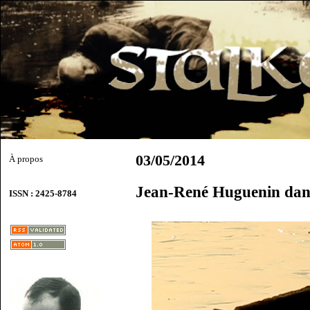
03/05/2014
À propos
Jean-René Huguenin dan
ISSN : 2425-8784