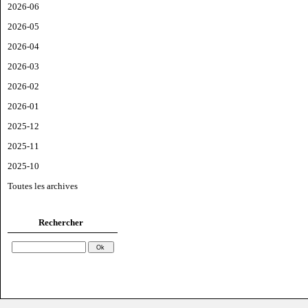
2026-06
2026-05
2026-04
2026-03
2026-02
2026-01
2025-12
2025-11
2025-10
Toutes les archives
Rechercher