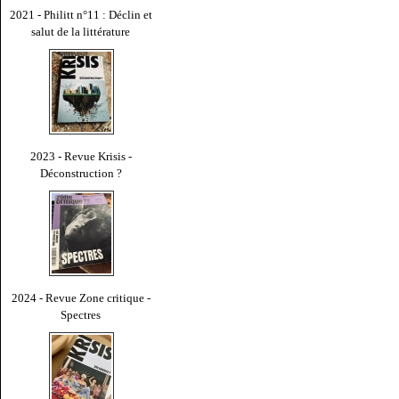
2021 - Philitt n°11 : Déclin et
salut de la littérature
2023 - Revue Krisis -
Déconstruction ?
2024 - Revue Zone critique -
Spectres