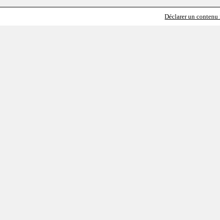
Déclarer un contenu i