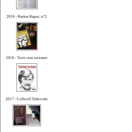
2016 - Raskar Kapac, n°2
2016 - Trois cent soixante
2017 - Collectif Tarkovski