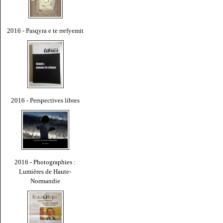
2016 - Pasqyra e te rrefyemit
2016 - Perspectives libres
2016 - Photographies :
Lumières de Haute-
Normandie