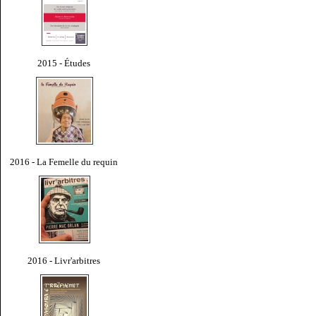
2015 - Études
2016 - La Femelle du requin
2016 - Livr'arbitres