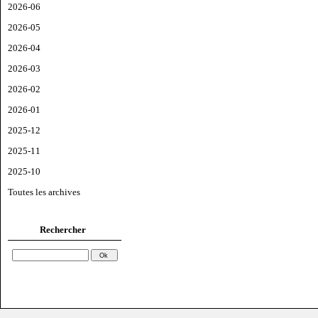
2026-06
2026-05
2026-04
2026-03
2026-02
2026-01
2025-12
2025-11
2025-10
Toutes les archives
Rechercher