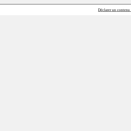
Déclarer un contenu i