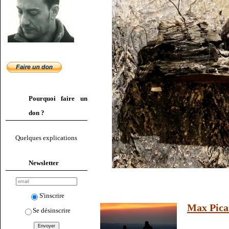
Pourquoi faire un
don ?
Quelques explications
Newsletter
S'inscrire
Max Pica
Se désinscrire