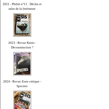
2021 - Philitt n°11 : Déclin et
salut de la littérature
2023 - Revue Krisis -
Déconstruction ?
2024 - Revue Zone critique -
Spectres