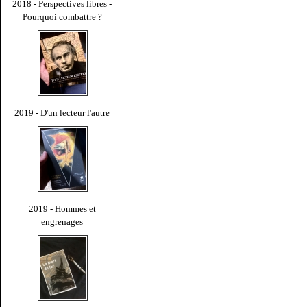
2018 - Perspectives libres -
Pourquoi combattre ?
2019 - D'un lecteur l'autre
2019 - Hommes et
engrenages