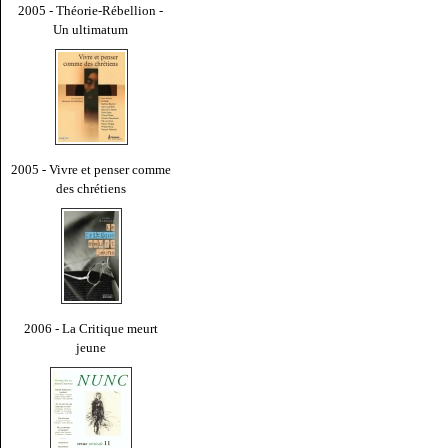
2005 - Théorie-Rébellion -
Un ultimatum
2005 - Vivre et penser comme
des chrétiens
2006 - La Critique meurt
jeune