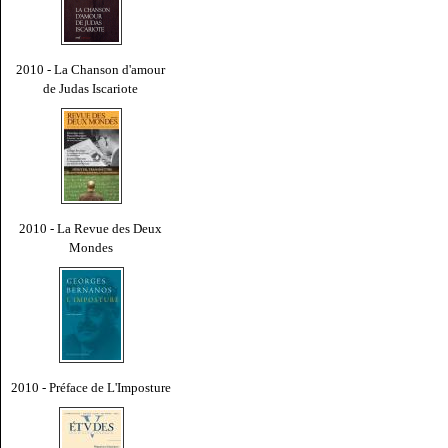
2010 - La Chanson d'amour
de Judas Iscariote
2010 - La Revue des Deux
Mondes
2010 - Préface de L'Imposture