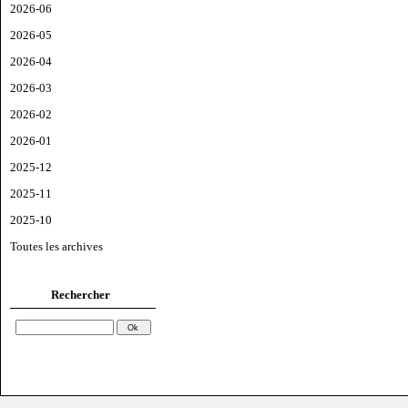
2026-06
2026-05
2026-04
2026-03
2026-02
2026-01
2025-12
2025-11
2025-10
Toutes les archives
Rechercher