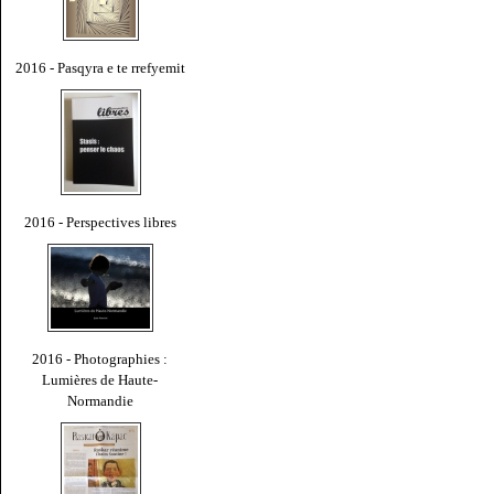
2016 - Pasqyra e te rrefyemit
2016 - Perspectives libres
2016 - Photographies :
Lumières de Haute-
Normandie