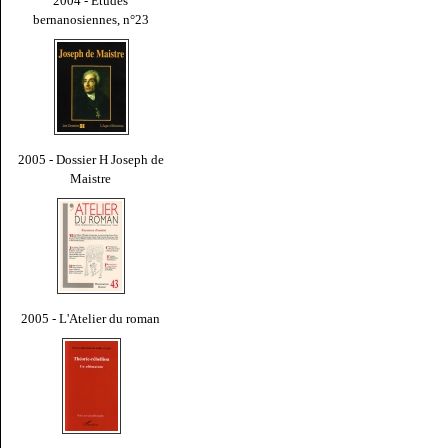
2004 - Études
bernanosiennes, n°23
2005 - Dossier H Joseph de
Maistre
2005 - L'Atelier du roman