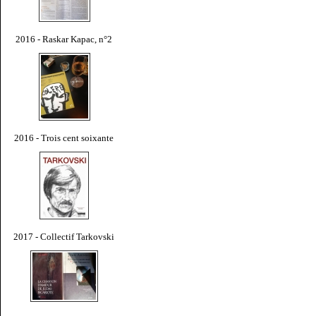
2016 - Raskar Kapac, n°2
2016 - Trois cent soixante
2017 - Collectif Tarkovski