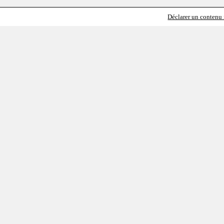
Déclarer un contenu i