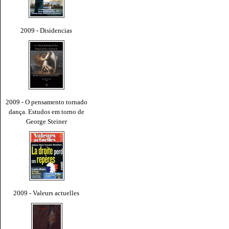
2009 - Disidencias
2009 - O pensamento tornado
dança. Estudos em torno de
George Steiner
2009 - Valeurs actuelles