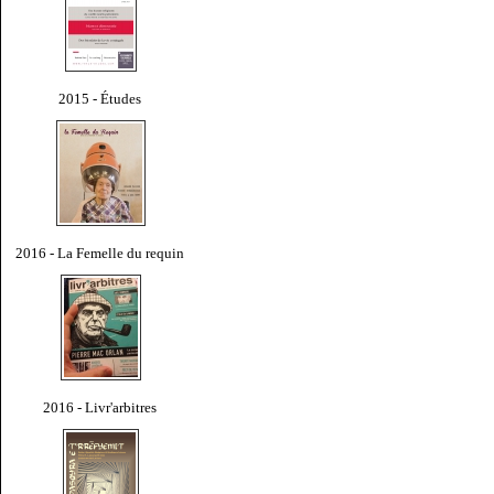
2015 - Études
2016 - La Femelle du requin
2016 - Livr'arbitres