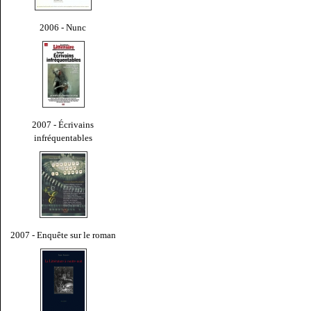
2006 - Nunc
2007 - Écrivains
infréquentables
2007 - Enquête sur le roman