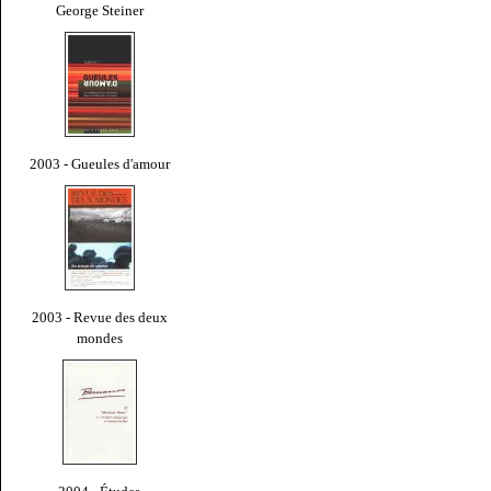
George Steiner
2003 - Gueules d'amour
2003 - Revue des deux
mondes