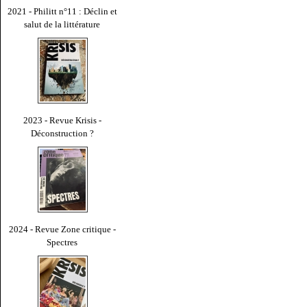
2021 - Philitt n°11 : Déclin et
salut de la littérature
2023 - Revue Krisis -
Déconstruction ?
2024 - Revue Zone critique -
Spectres