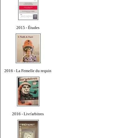
2015 - Études
2016 - La Femelle du requin
2016 - Livr'arbitres