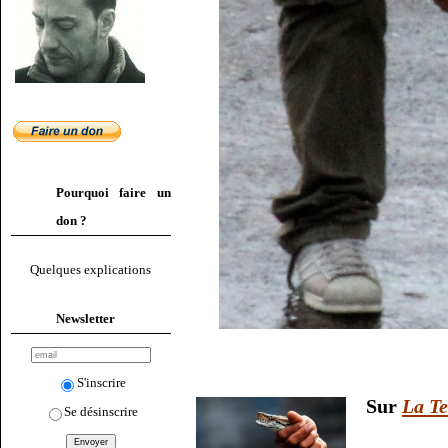
Pourquoi faire un
don ?
Quelques explications
Newsletter
S'inscrire
Sur
La Te
Se désinscrire