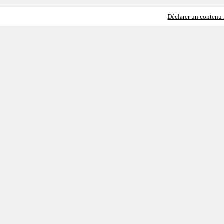
Déclarer un contenu i