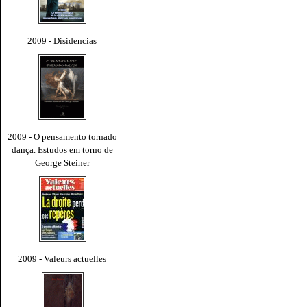
2009 - Disidencias
2009 - O pensamento tornado
dança. Estudos em torno de
George Steiner
2009 - Valeurs actuelles