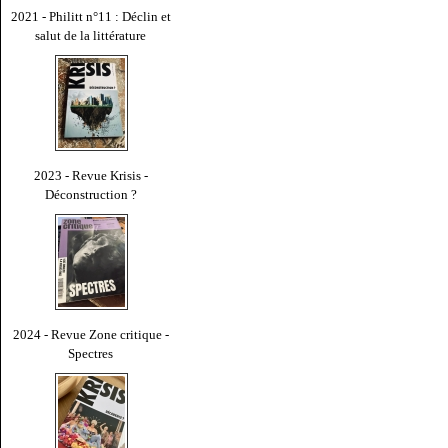
2021 - Philitt n°11 : Déclin et
salut de la littérature
2023 - Revue Krisis -
Déconstruction ?
2024 - Revue Zone critique -
Spectres