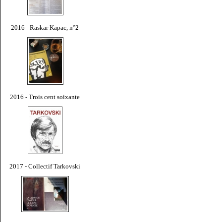
2016 - Raskar Kapac, n°2
2016 - Trois cent soixante
2017 - Collectif Tarkovski