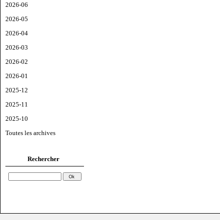
2026-06
2026-05
2026-04
2026-03
2026-02
2026-01
2025-12
2025-11
2025-10
Toutes les archives
Rechercher