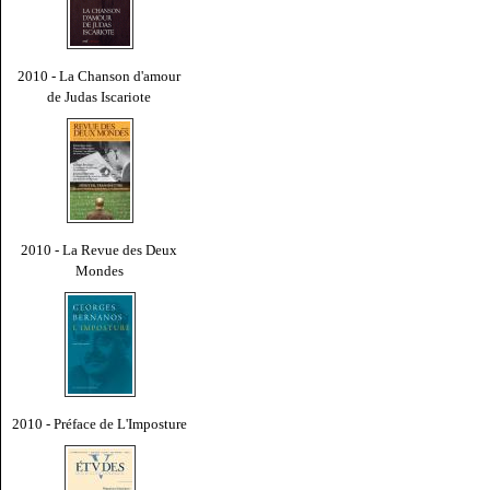
2010 - La Chanson d'amour
de Judas Iscariote
2010 - La Revue des Deux
Mondes
2010 - Préface de L'Imposture