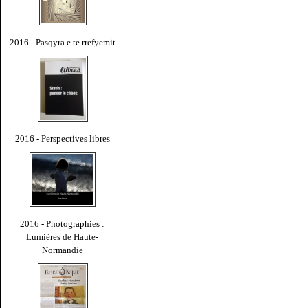
2016 - Pasqyra e te rrefyemit
2016 - Perspectives libres
2016 - Photographies :
Lumières de Haute-
Normandie