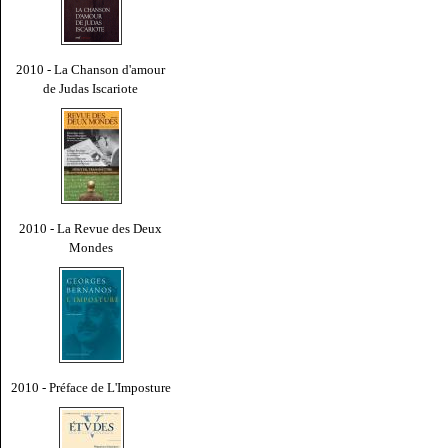
2010 - La Chanson d'amour
de Judas Iscariote
2010 - La Revue des Deux
Mondes
2010 - Préface de L'Imposture