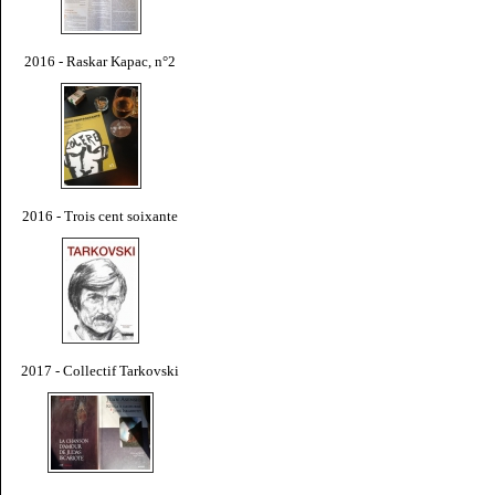
2016 - Raskar Kapac, n°2
2016 - Trois cent soixante
2017 - Collectif Tarkovski