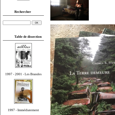
Rechercher
Table de dissection
1997 - 2001 - Les Brandes
1997 - Immédiatement