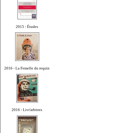
2015 - Études
2016 - La Femelle du requin
2016 - Livr'arbitres