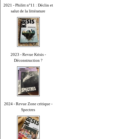
2021 - Philitt n°11 : Déclin et
salut de la littérature
2023 - Revue Krisis -
Déconstruction ?
2024 - Revue Zone critique -
Spectres