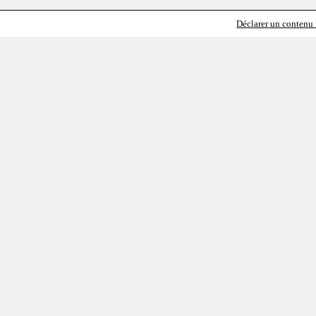
Déclarer un contenu i