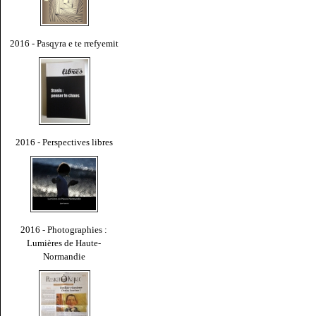
2016 - Pasqyra e te rrefyemit
2016 - Perspectives libres
2016 - Photographies :
Lumières de Haute-
Normandie