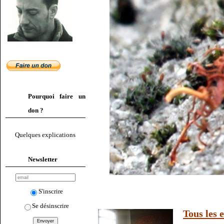
Pourquoi faire un
don ?
Quelques explications
Newsletter
S'inscrire
Se désinscrire
Tous les 