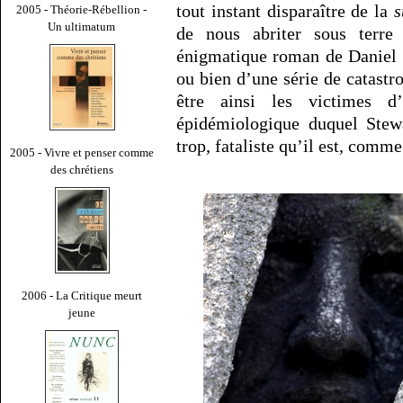
tout instant disparaître de la
s
2005 - Théorie-Rébellion -
Un ultimatum
de nous abriter sous terre
énigmatique roman de Daniel 
ou bien d’une série de catastro
être ainsi les victimes d
épidémiologique duquel Stewa
trop, fataliste qu’il est, comme
2005 - Vivre et penser comme
des chrétiens
2006 - La Critique meurt
jeune