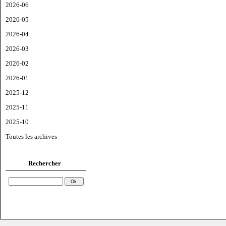
2026-06
2026-05
2026-04
2026-03
2026-02
2026-01
2025-12
2025-11
2025-10
Toutes les archives
Rechercher