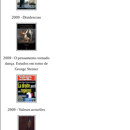
2009 - Disidencias
2009 - O pensamento tornado
dança. Estudos em torno de
George Steiner
2009 - Valeurs actuelles