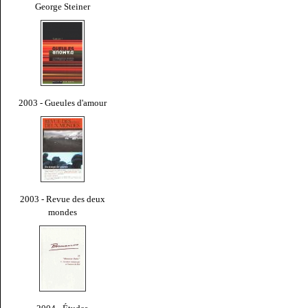
George Steiner
2003 - Gueules d'amour
2003 - Revue des deux
mondes