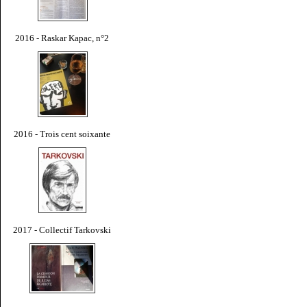
2016 - Raskar Kapac, n°2
2016 - Trois cent soixante
2017 - Collectif Tarkovski