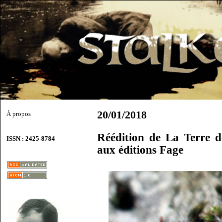
20/01/2018
À propos
Réédition de La Terre 
ISSN : 2425-8784
aux éditions Fage