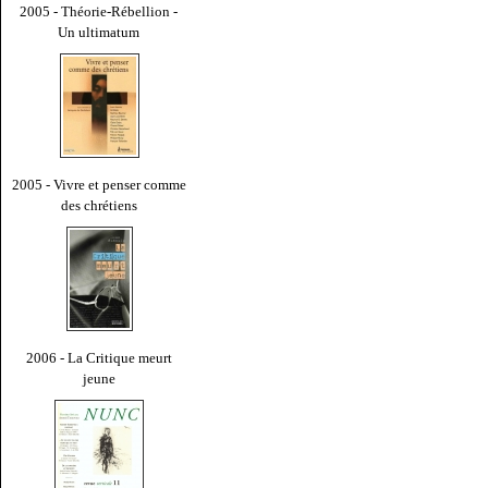
2005 - Théorie-Rébellion -
Un ultimatum
2005 - Vivre et penser comme
des chrétiens
2006 - La Critique meurt
jeune