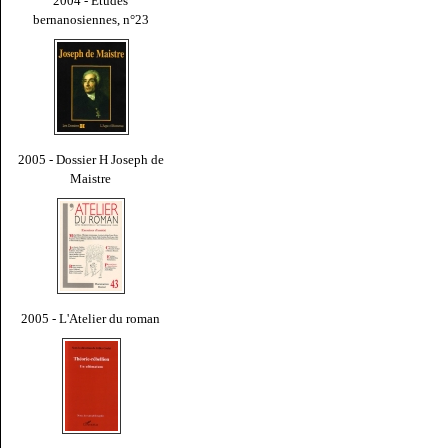
2004 - Études
bernanosiennes, n°23
2005 - Dossier H Joseph de
Maistre
2005 - L'Atelier du roman