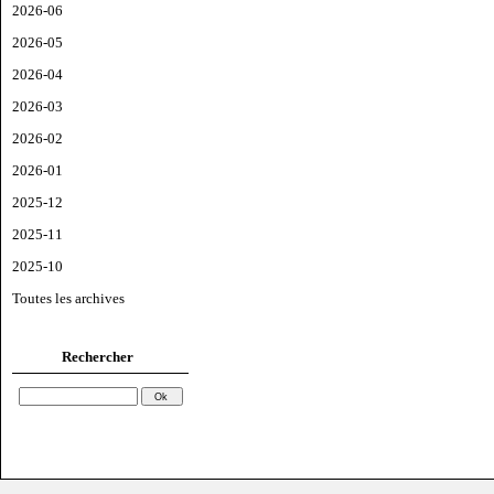
2026-06
2026-05
2026-04
2026-03
2026-02
2026-01
2025-12
2025-11
2025-10
Toutes les archives
Rechercher