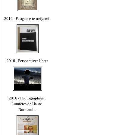
2016 - Pasqyra e te rrefyemit
2016 - Perspectives libres
2016 - Photographies :
Lumières de Haute-
Normandie