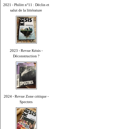
2021 - Philitt n°11 : Déclin et
salut de la littérature
2023 - Revue Krisis -
Déconstruction ?
2024 - Revue Zone critique -
Spectres