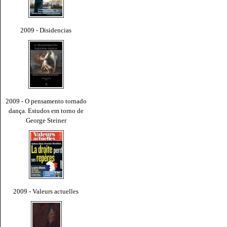
2009 - Disidencias
2009 - O pensamento tornado
dança. Estudos em torno de
George Steiner
2009 - Valeurs actuelles