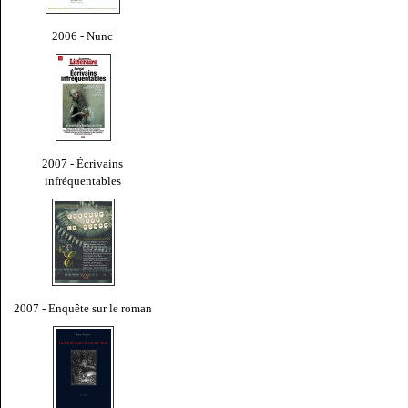
2006 - Nunc
2007 - Écrivains
infréquentables
2007 - Enquête sur le roman