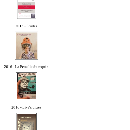
2015 - Études
2016 - La Femelle du requin
2016 - Livr'arbitres