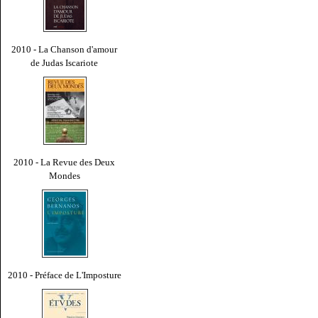
2010 - La Chanson d'amour
de Judas Iscariote
2010 - La Revue des Deux
Mondes
2010 - Préface de L'Imposture