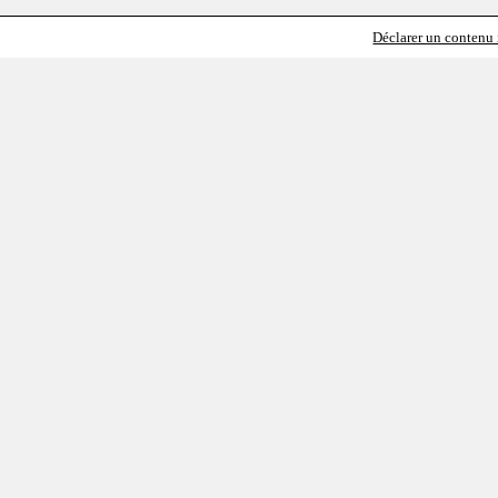
Déclarer un contenu i