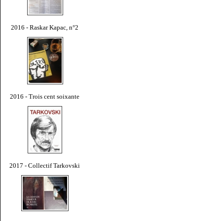
2016 - Raskar Kapac, n°2
2016 - Trois cent soixante
2017 - Collectif Tarkovski