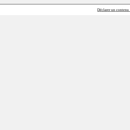
Déclarer un contenu i