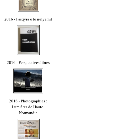
2016 - Pasqyra e te rrefyemit
2016 - Perspectives libres
2016 - Photographies :
Lumières de Haute-
Normandie