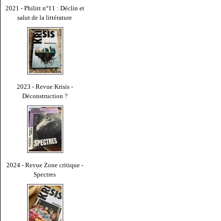
2021 - Philitt n°11 : Déclin et
salut de la littérature
2023 - Revue Krisis -
Déconstruction ?
2024 - Revue Zone critique -
Spectres