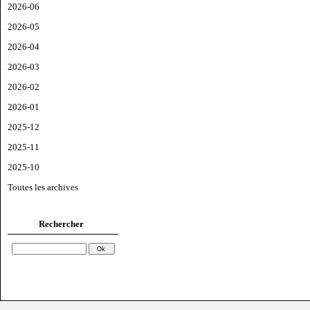
2026-06
2026-05
2026-04
2026-03
2026-02
2026-01
2025-12
2025-11
2025-10
Toutes les archives
Rechercher