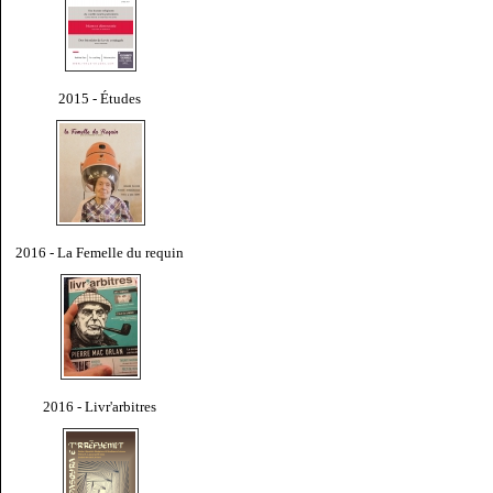
2015 - Études
2016 - La Femelle du requin
2016 - Livr'arbitres