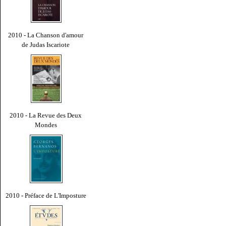
2010 - La Chanson d'amour
de Judas Iscariote
2010 - La Revue des Deux
Mondes
2010 - Préface de L'Imposture