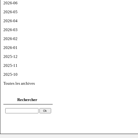
2026-06
2026-05
2026-04
2026-03
2026-02
2026-01
2025-12
2025-11
2025-10
Toutes les archives
Rechercher