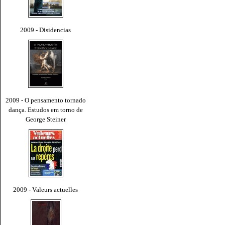
2009 - Disidencias
2009 - O pensamento tornado
dança. Estudos em torno de
George Steiner
2009 - Valeurs actuelles