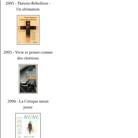
2005 - Théorie-Rébellion -
Un ultimatum
2005 - Vivre et penser comme
des chrétiens
2006 - La Critique meurt
jeune