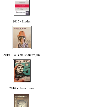
2015 - Études
2016 - La Femelle du requin
2016 - Livr'arbitres