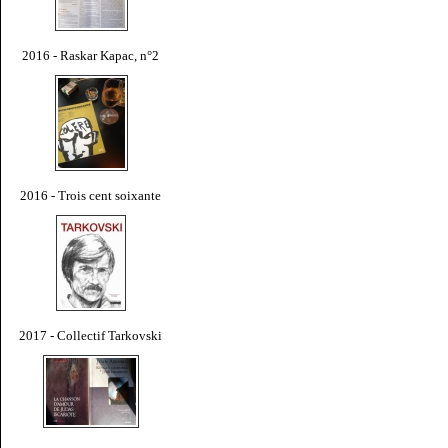
2016 - Raskar Kapac, n°2
2016 - Trois cent soixante
2017 - Collectif Tarkovski