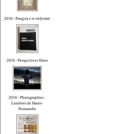
2016 - Pasqyra e te rrefyemit
2016 - Perspectives libres
2016 - Photographies :
Lumières de Haute-
Normandie