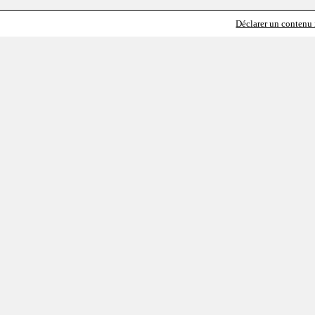
Déclarer un contenu i