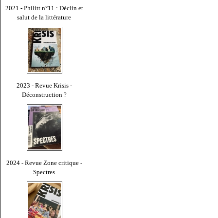
2021 - Philitt n°11 : Déclin et
salut de la littérature
2023 - Revue Krisis -
Déconstruction ?
2024 - Revue Zone critique -
Spectres