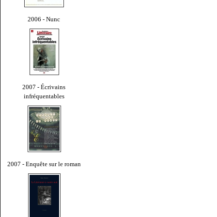
2006 - Nunc
2007 - Écrivains
infréquentables
2007 - Enquête sur le roman