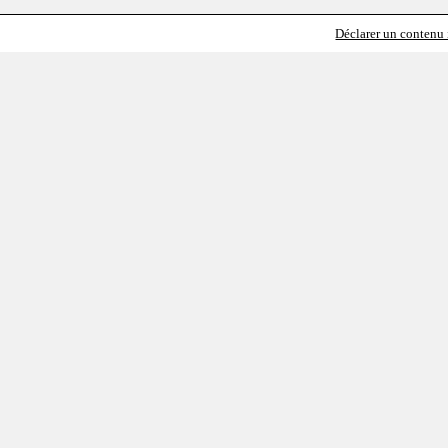
Déclarer un contenu i