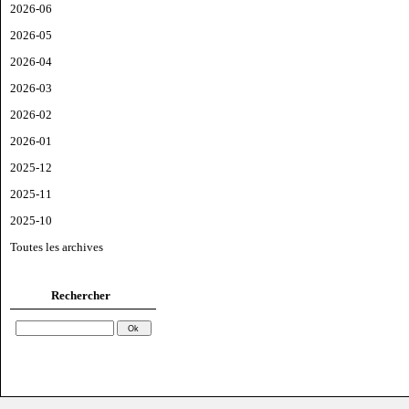
2026-06
2026-05
2026-04
2026-03
2026-02
2026-01
2025-12
2025-11
2025-10
Toutes les archives
Rechercher