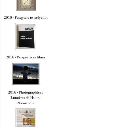
2016 - Pasqyra e te rrefyemit
2016 - Perspectives libres
2016 - Photographies :
Lumières de Haute-
Normandie