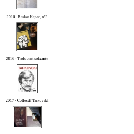
2016 - Raskar Kapac, n°2
2016 - Trois cent soixante
2017 - Collectif Tarkovski