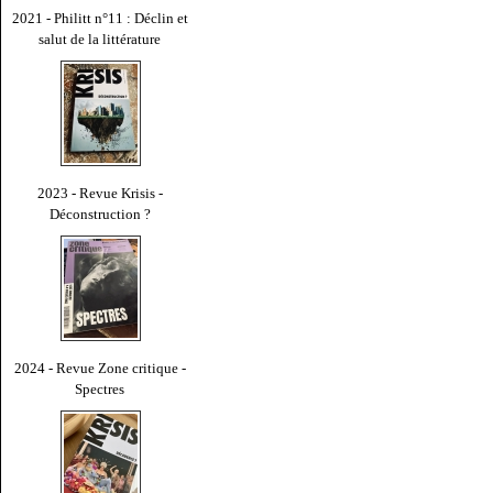
2021 - Philitt n°11 : Déclin et
salut de la littérature
2023 - Revue Krisis -
Déconstruction ?
2024 - Revue Zone critique -
Spectres