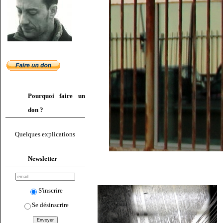
Pourquoi faire un
don ?
Quelques explications
Newsletter
S'inscrire
Se désinscrire