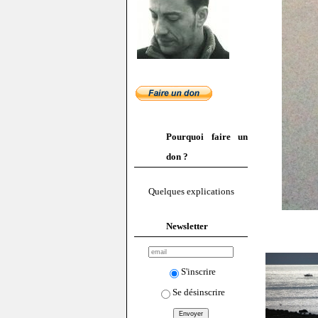
Pourquoi faire un
don ?
Quelques explications
Newsletter
S'inscrire
Se désinscrire