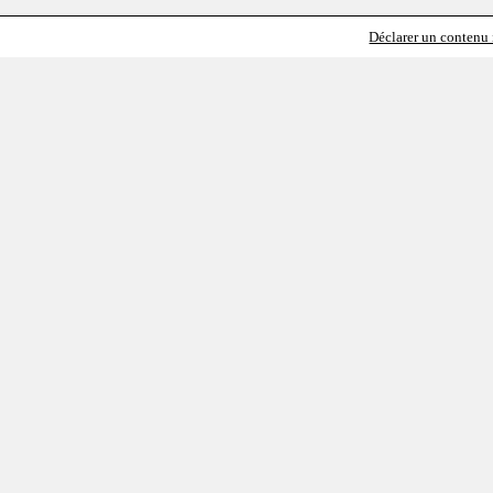
Déclarer un contenu i