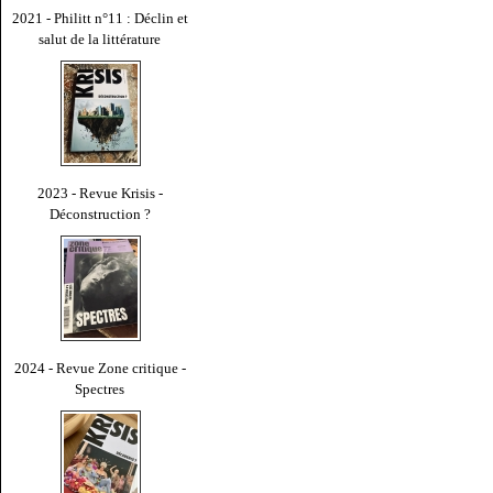
2021 - Philitt n°11 : Déclin et
salut de la littérature
2023 - Revue Krisis -
Déconstruction ?
2024 - Revue Zone critique -
Spectres