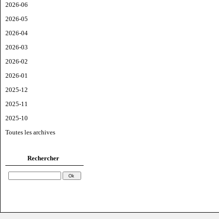
2026-06
2026-05
2026-04
2026-03
2026-02
2026-01
2025-12
2025-11
2025-10
Toutes les archives
Rechercher