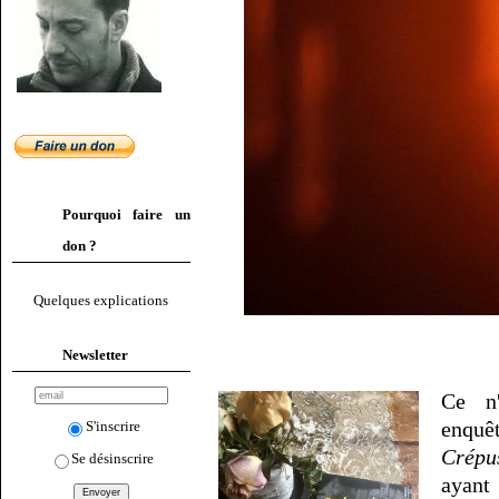
Pourquoi faire un
don ?
Quelques explications
Newsletter
Ce n
enquêt
S'inscrire
Crépu
Se désinscrire
ayant