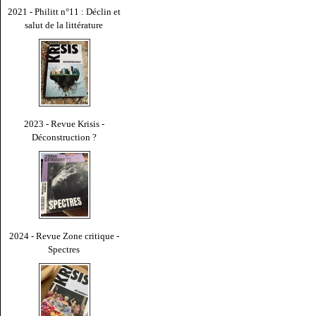
2021 - Philitt n°11 : Déclin et
salut de la littérature
2023 - Revue Krisis -
Déconstruction ?
2024 - Revue Zone critique -
Spectres