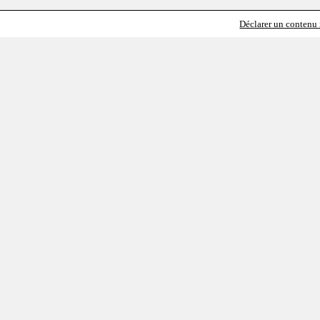
Déclarer un contenu i