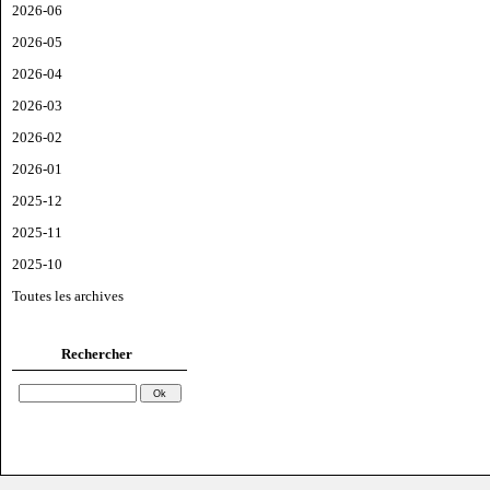
2026-06
2026-05
2026-04
2026-03
2026-02
2026-01
2025-12
2025-11
2025-10
Toutes les archives
Rechercher