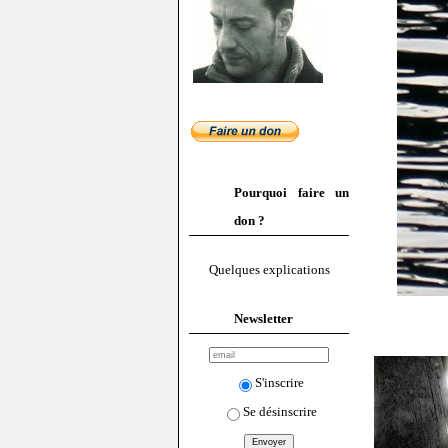
Pourquoi faire un
don ?
Quelques explications
Newsletter
S'inscrire
Se désinscrire