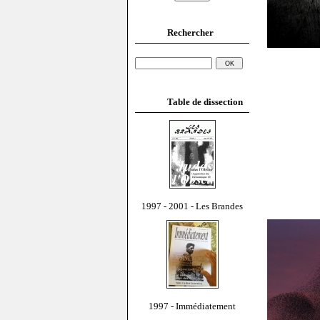
Rechercher
Table de dissection
1997 - 2001 - Les Brandes
1997 - Immédiatement