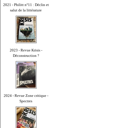
2021 - Philitt n°11 : Déclin et
salut de la littérature
2023 - Revue Krisis -
Déconstruction ?
2024 - Revue Zone critique -
Spectres