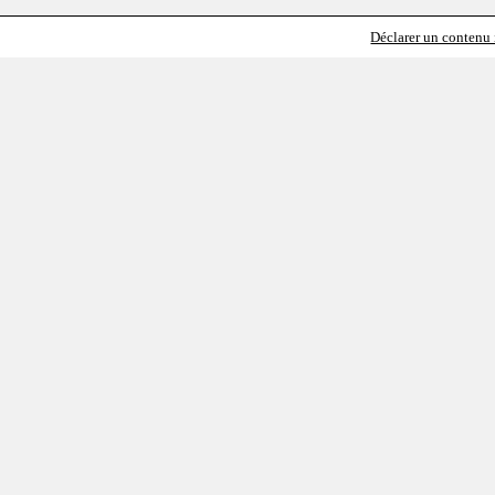
Déclarer un contenu i