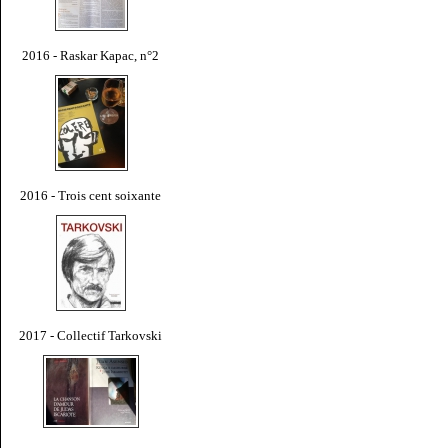
2016 - Raskar Kapac, n°2
2016 - Trois cent soixante
2017 - Collectif Tarkovski