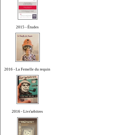
2015 - Études
2016 - La Femelle du requin
2016 - Livr'arbitres