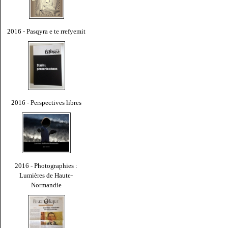
2016 - Pasqyra e te rrefyemit
2016 - Perspectives libres
2016 - Photographies :
Lumières de Haute-
Normandie