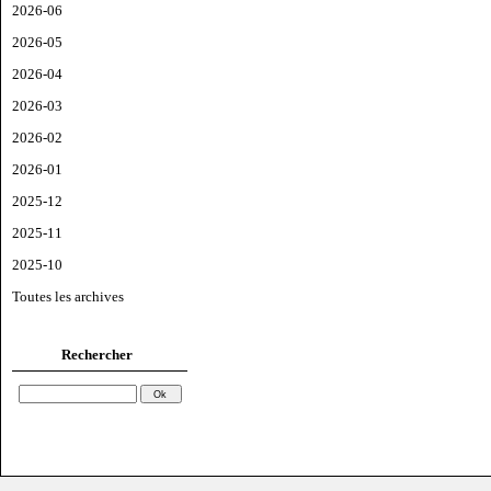
2026-06
2026-05
2026-04
2026-03
2026-02
2026-01
2025-12
2025-11
2025-10
Toutes les archives
Rechercher