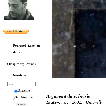
Pourquoi faire un
don ?
Quelques explications
Newsletter
S'inscrire
Argument du scénario
Se désinscrire
États-Unis, 2002. Umbrella