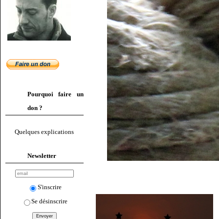
Pourquoi faire un
don ?
Quelques explications
Newsletter
S'inscrire
Se désinscrire