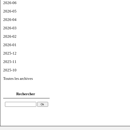
2026-06
2026-05
2026-04
2026-03
2026-02
2026-01
2025-12
2025-11
2025-10
Toutes les archives
Rechercher