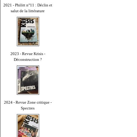
2021 - Philitt n°11 : Déclin et
salut de la littérature
2023 - Revue Krisis -
Déconstruction ?
2024 - Revue Zone critique -
Spectres