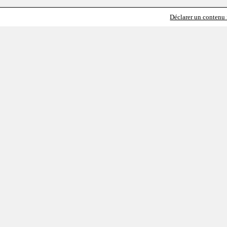
Déclarer un contenu i