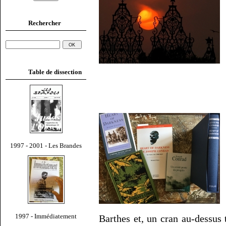
Rechercher
Table de dissection
1997 - 2001 - Les Brandes
1997 - Immédiatement
Barthes et, un cran au-dessu