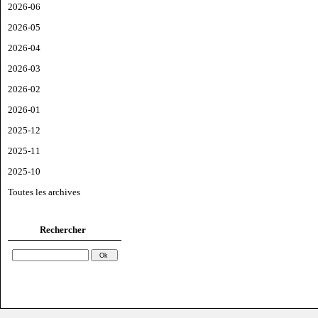
2026-06
2026-05
2026-04
2026-03
2026-02
2026-01
2025-12
2025-11
2025-10
Toutes les archives
Rechercher