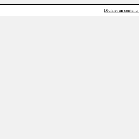
Déclarer un contenu i