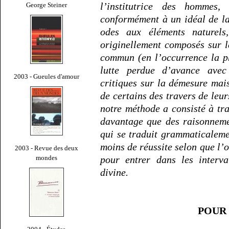
l’institutrice des hommes
George Steiner
conformément à un idéal de la
odes aux éléments naturel
originellement composés sur 
commun (en l’occurrence la p
lutte perdue d’avance avec
2003 - Gueules d'amour
critiques sur la démesure mai
de certains des travers de leu
notre méthode a consisté à tr
davantage que des raisonneme
qui se traduit grammaticaleme
moins de réussite selon que l’
2003 - Revue des deux
mondes
pour entrer dans les interva
divine.
POUR