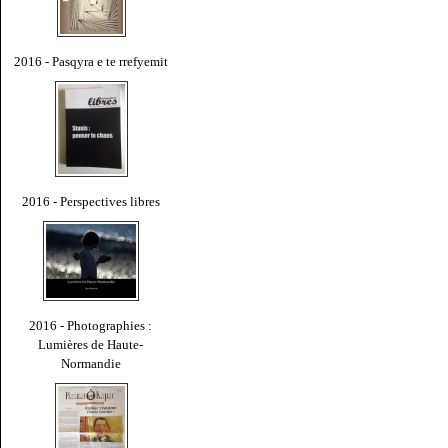
2016 - Pasqyra e te rrefyemit
2016 - Perspectives libres
2016 - Photographies :
Lumières de Haute-
Normandie