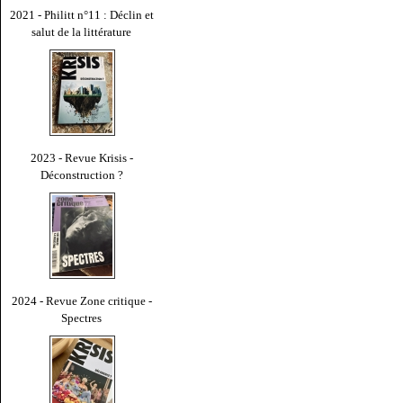
2021 - Philitt n°11 : Déclin et
salut de la littérature
2023 - Revue Krisis -
Déconstruction ?
2024 - Revue Zone critique -
Spectres