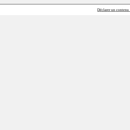
Déclarer un contenu i