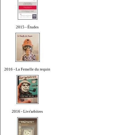
2015 - Études
2016 - La Femelle du requin
2016 - Livr'arbitres