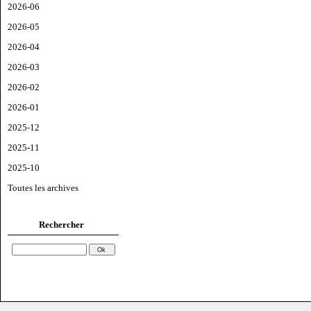
2026-06
2026-05
2026-04
2026-03
2026-02
2026-01
2025-12
2025-11
2025-10
Toutes les archives
Rechercher