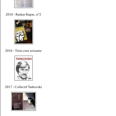
2016 - Raskar Kapac, n°2
2016 - Trois cent soixante
2017 - Collectif Tarkovski