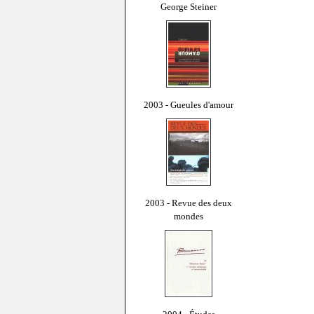
George Steiner
2003 - Gueules d'amour
2003 - Revue des deux
mondes