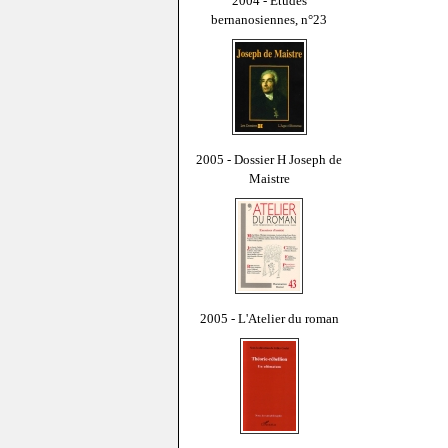
2004 - Études
bernanosiennes, n°23
2005 - Dossier H Joseph de
Maistre
2005 - L'Atelier du roman