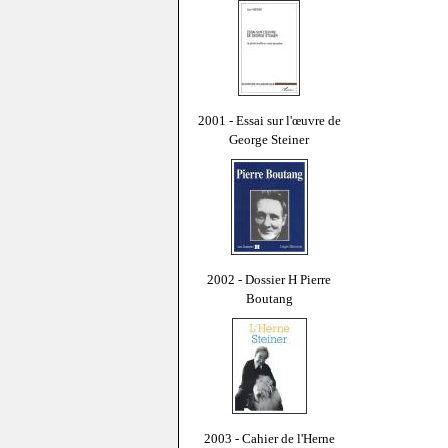
2001 - Essai sur l'œuvre de
George Steiner
2002 - Dossier H Pierre
Boutang
2003 - Cahier de l'Herne