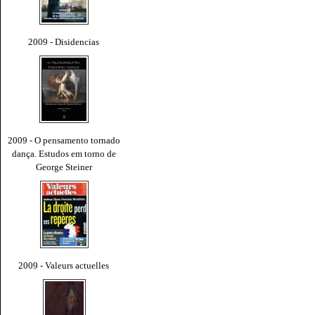
2009 - Disidencias
2009 - O pensamento tornado
dança. Estudos em torno de
George Steiner
2009 - Valeurs actuelles