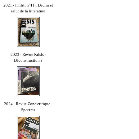
2021 - Philitt n°11 : Déclin et
salut de la littérature
2023 - Revue Krisis -
Déconstruction ?
2024 - Revue Zone critique -
Spectres