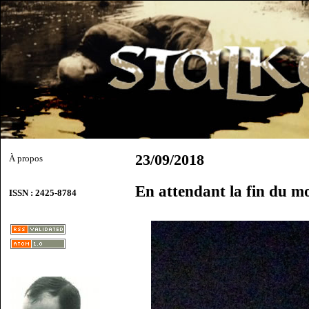
23/09/2018
À propos
En attendant la fin du 
ISSN : 2425-8784