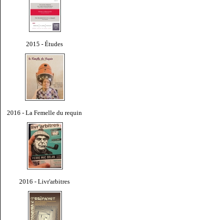
2015 - Études
2016 - La Femelle du requin
2016 - Livr'arbitres