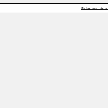
Déclarer un contenu i