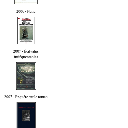
2006 - Nunc
2007 - Écrivains
infréquentables
2007 - Enquête sur le roman