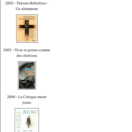
2005 - Théorie-Rébellion -
Un ultimatum
2005 - Vivre et penser comme
des chrétiens
2006 - La Critique meurt
jeune