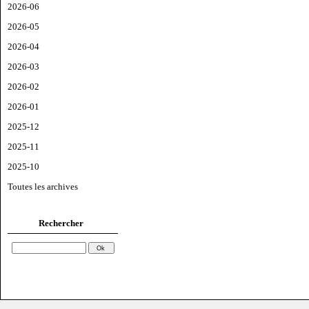
2026-06
2026-05
2026-04
2026-03
2026-02
2026-01
2025-12
2025-11
2025-10
Toutes les archives
Rechercher