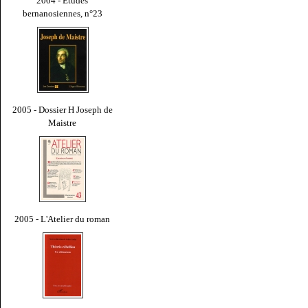
2004 - Études
bernanosiennes, n°23
2005 - Dossier H Joseph de
Maistre
2005 - L'Atelier du roman