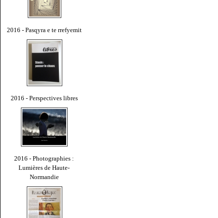
2016 - Pasqyra e te rrefyemit
2016 - Perspectives libres
2016 - Photographies :
Lumières de Haute-
Normandie