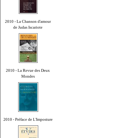
2010 - La Chanson d'amour
de Judas Iscariote
2010 - La Revue des Deux
Mondes
2010 - Préface de L'Imposture