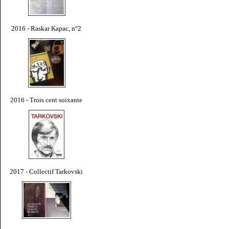
2016 - Raskar Kapac, n°2
2016 - Trois cent soixante
2017 - Collectif Tarkovski