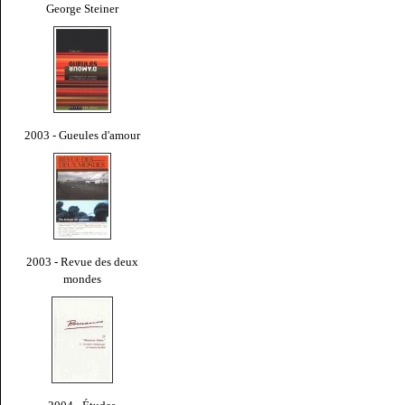
George Steiner
2003 - Gueules d'amour
2003 - Revue des deux
mondes