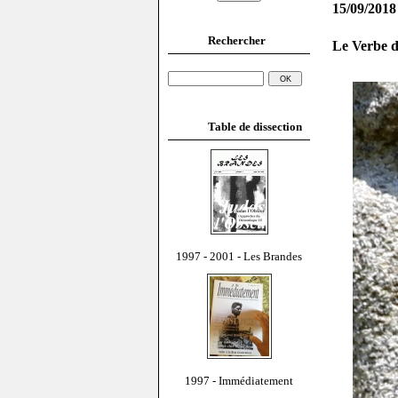
15/09/2018
Rechercher
Le Verbe d
Table de dissection
1997 - 2001 - Les Brandes
1997 - Immédiatement