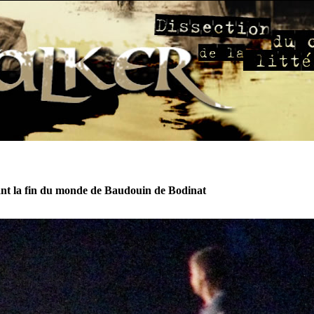
nt la fin du monde de Baudouin de Bodinat