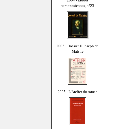
2004 - Études
bernanosiennes, n°23
2005 - Dossier H Joseph de
Maistre
2005 - L'Atelier du roman