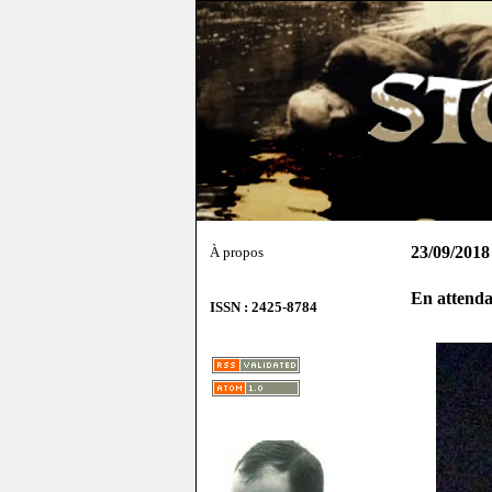
23/09/2018
À propos
En attenda
ISSN : 2425-8784