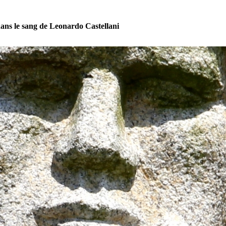
ans le sang de Leonardo Castellani