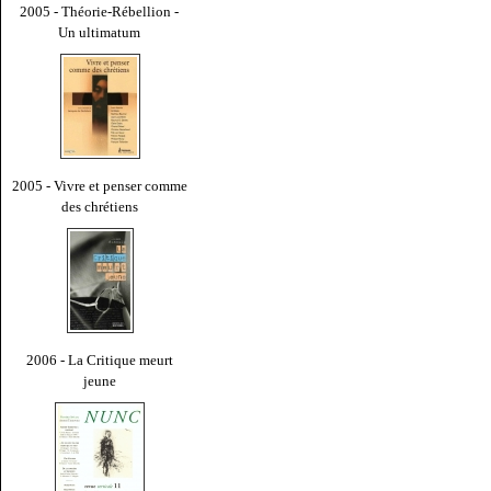
2005 - Théorie-Rébellion -
Un ultimatum
2005 - Vivre et penser comme
des chrétiens
2006 - La Critique meurt
jeune