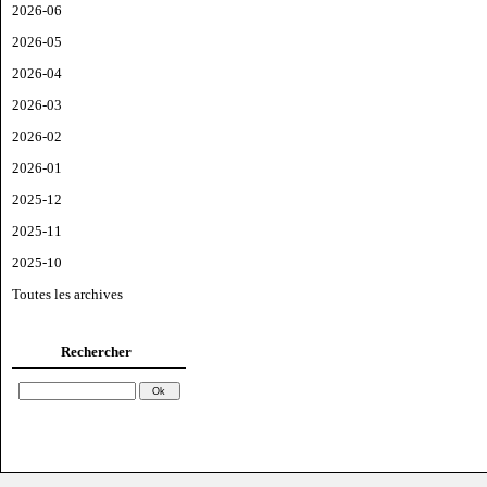
2026-06
2026-05
2026-04
2026-03
2026-02
2026-01
2025-12
2025-11
2025-10
Toutes les archives
Rechercher