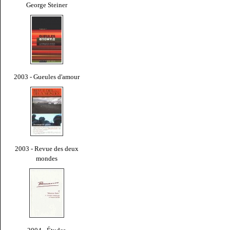
George Steiner
2003 - Gueules d'amour
2003 - Revue des deux
mondes