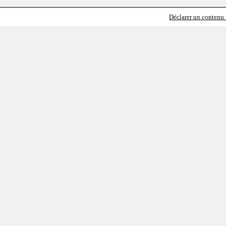
Déclarer un contenu i