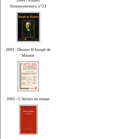
2004 - Études
bernanosiennes, n°23
2005 - Dossier H Joseph de
Maistre
2005 - L'Atelier du roman