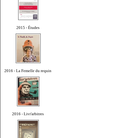
2015 - Études
2016 - La Femelle du requin
2016 - Livr'arbitres