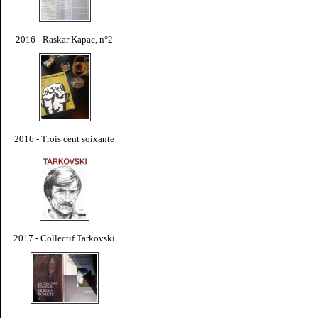
2016 - Raskar Kapac, n°2
2016 - Trois cent soixante
2017 - Collectif Tarkovski