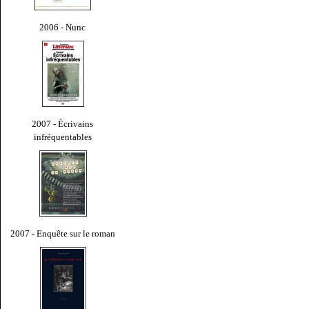
2006 - Nunc
2007 - Écrivains
infréquentables
2007 - Enquête sur le roman