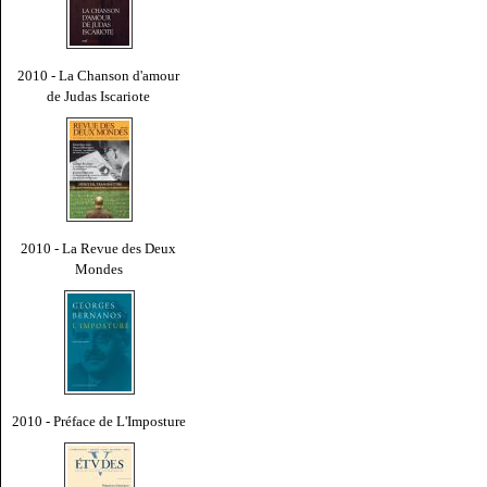
2010 - La Chanson d'amour
de Judas Iscariote
2010 - La Revue des Deux
Mondes
2010 - Préface de L'Imposture