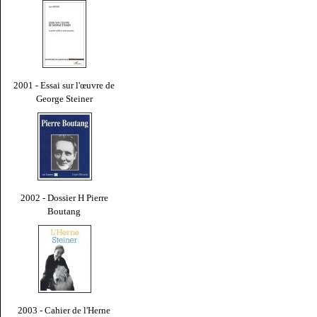
2001 - Essai sur l'œuvre de
George Steiner
2002 - Dossier H Pierre
Boutang
2003 - Cahier de l'Herne