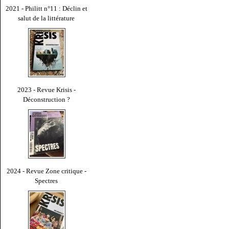
2021 - Philitt n°11 : Déclin et
salut de la littérature
2023 - Revue Krisis -
Déconstruction ?
2024 - Revue Zone critique -
Spectres