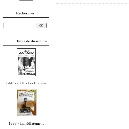
Rechercher
Table de dissection
1997 - 2001 - Les Brandes
1997 - Immédiatement