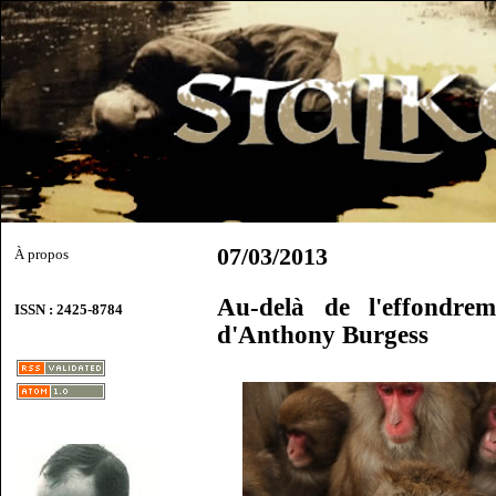
07/03/2013
À propos
Au-delà de l'effondre
ISSN : 2425-8784
d'Anthony Burgess