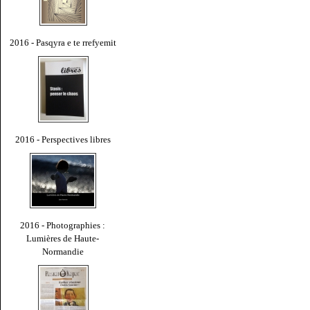
2016 - Pasqyra e te rrefyemit
2016 - Perspectives libres
2016 - Photographies :
Lumières de Haute-
Normandie