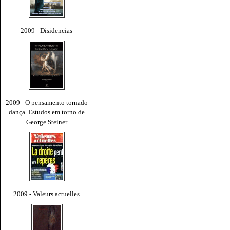
2009 - Disidencias
2009 - O pensamento tornado
dança. Estudos em torno de
George Steiner
2009 - Valeurs actuelles