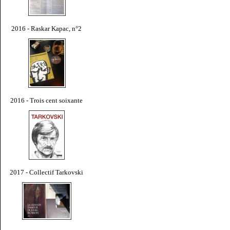
2016 - Raskar Kapac, n°2
2016 - Trois cent soixante
2017 - Collectif Tarkovski