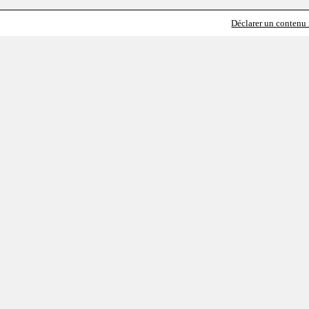
Déclarer un contenu i