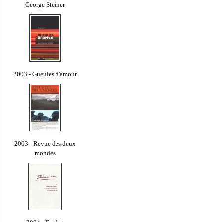
George Steiner
2003 - Gueules d'amour
2003 - Revue des deux
mondes