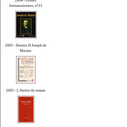
2004 - Études
bernanosiennes, n°23
2005 - Dossier H Joseph de
Maistre
2005 - L'Atelier du roman