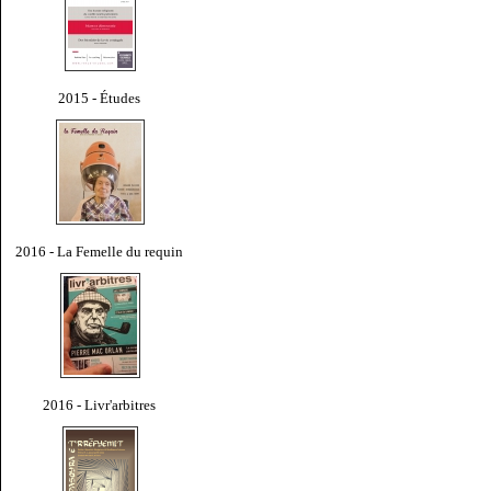
2015 - Études
2016 - La Femelle du requin
2016 - Livr'arbitres