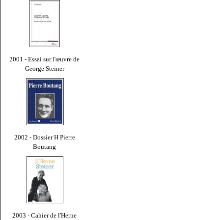
2001 - Essai sur l'œuvre de
George Steiner
2002 - Dossier H Pierre
Boutang
2003 - Cahier de l'Herne