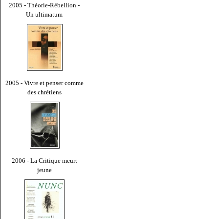
2005 - Théorie-Rébellion -
Un ultimatum
2005 - Vivre et penser comme
des chrétiens
2006 - La Critique meurt
jeune