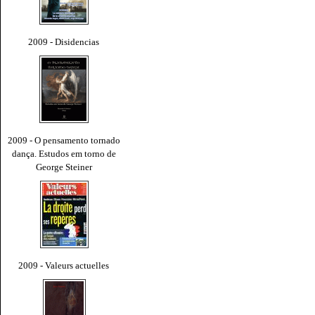
2009 - Disidencias
2009 - O pensamento tornado
dança. Estudos em torno de
George Steiner
2009 - Valeurs actuelles