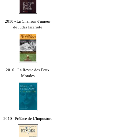
2010 - La Chanson d'amour
de Judas Iscariote
2010 - La Revue des Deux
Mondes
2010 - Préface de L'Imposture