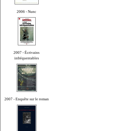
2006 - Nunc
2007 - Écrivains
infréquentables
2007 - Enquête sur le roman