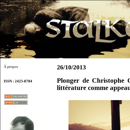
26/10/2013
À propos
Plonger de Christophe 
ISSN : 2425-8784
littérature comme appea