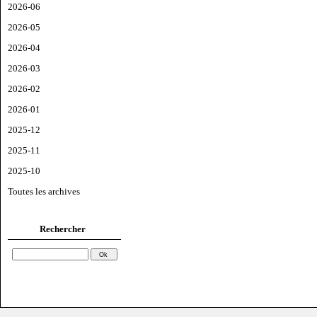
2026-06
2026-05
2026-04
2026-03
2026-02
2026-01
2025-12
2025-11
2025-10
Toutes les archives
Rechercher