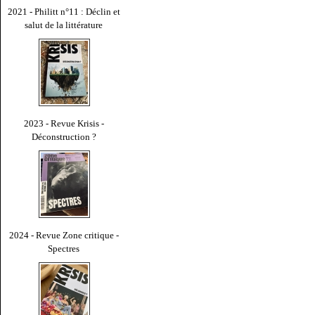
2021 - Philitt n°11 : Déclin et
salut de la littérature
2023 - Revue Krisis -
Déconstruction ?
2024 - Revue Zone critique -
Spectres