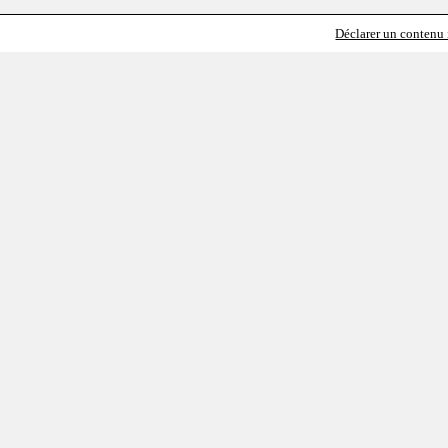
Déclarer un contenu i