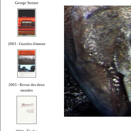
George Steiner
2003 - Gueules d'amour
2003 - Revue des deux
mondes