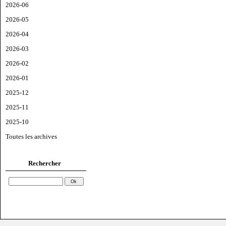
2026-06
2026-05
2026-04
2026-03
2026-02
2026-01
2025-12
2025-11
2025-10
Toutes les archives
Rechercher