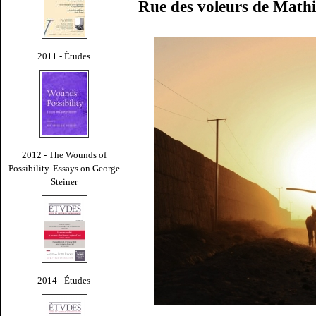
Rue des voleurs de Math
2011 - Études
2012 - The Wounds of
Possibility. Essays on George
Steiner
2014 - Études