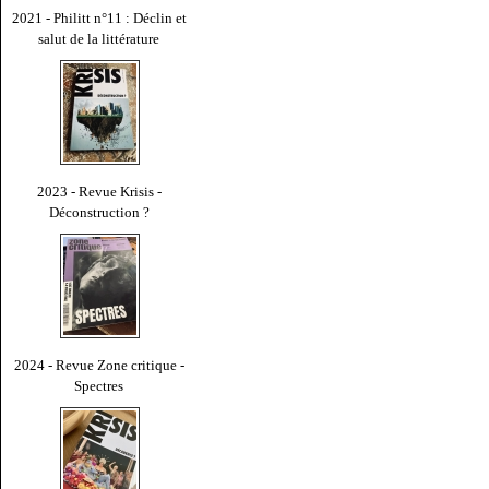
2021 - Philitt n°11 : Déclin et
salut de la littérature
2023 - Revue Krisis -
Déconstruction ?
2024 - Revue Zone critique -
Spectres