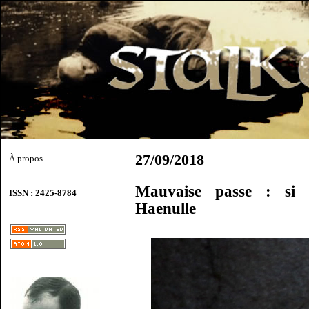
27/09/2018
À propos
Mauvaise passe : si 
ISSN : 2425-8784
Haenulle