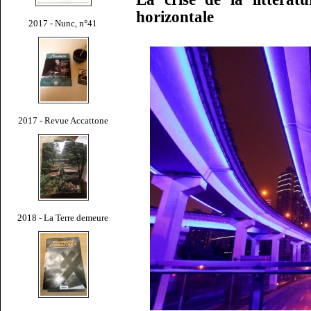
horizontale
2017 - Nunc, n°41
2017 - Revue Accattone
2018 - La Terre demeure