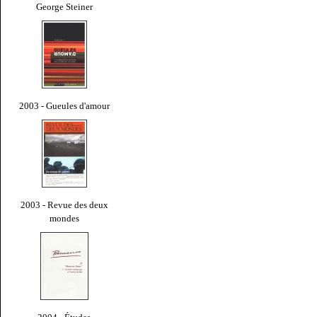
George Steiner
2003 - Gueules d'amour
2003 - Revue des deux
mondes