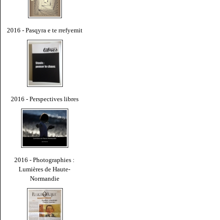
2016 - Pasqyra e te rrefyemit
2016 - Perspectives libres
2016 - Photographies :
Lumières de Haute-
Normandie