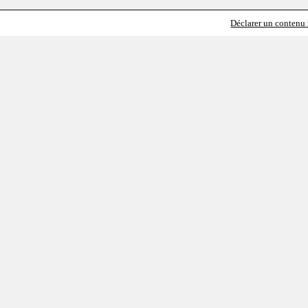
Déclarer un contenu i