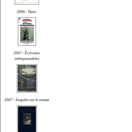
2006 - Nunc
2007 - Écrivains
infréquentables
2007 - Enquête sur le roman