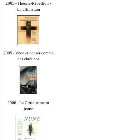
2005 - Théorie-Rébellion -
Un ultimatum
2005 - Vivre et penser comme
des chrétiens
2006 - La Critique meurt
jeune