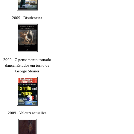
2009 - Disidencias
2009 - O pensamento tornado
dança. Estudos em torno de
George Steiner
2009 - Valeurs actuelles