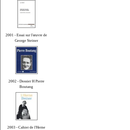
2001 - Essai sur l'œuvre de
George Steiner
2002 - Dossier H Pierre
Boutang
2003 - Cahier de l'Herne