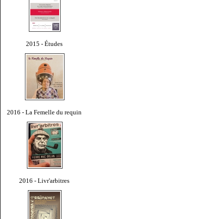
2015 - Études
2016 - La Femelle du requin
2016 - Livr'arbitres