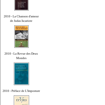
2010 - La Chanson d'amour
de Judas Iscariote
2010 - La Revue des Deux
Mondes
2010 - Préface de L'Imposture