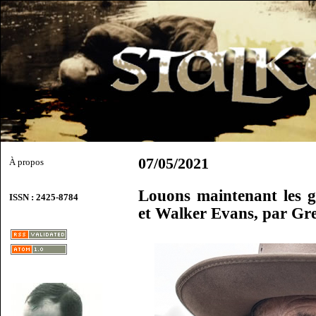
07/05/2021
À propos
Louons maintenant les 
ISSN : 2425-8784
et Walker Evans, par Gr