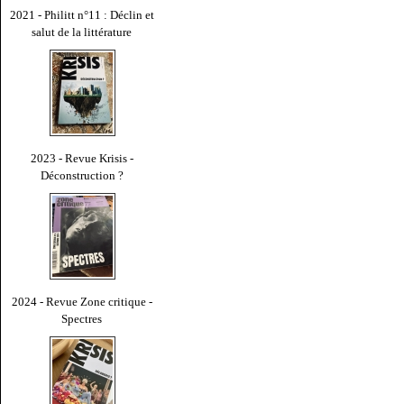
2021 - Philitt n°11 : Déclin et
salut de la littérature
2023 - Revue Krisis -
Déconstruction ?
2024 - Revue Zone critique -
Spectres