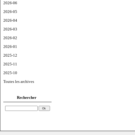
2026-06
2026-05
2026-04
2026-03
2026-02
2026-01
2025-12
2025-11
2025-10
Toutes les archives
Rechercher