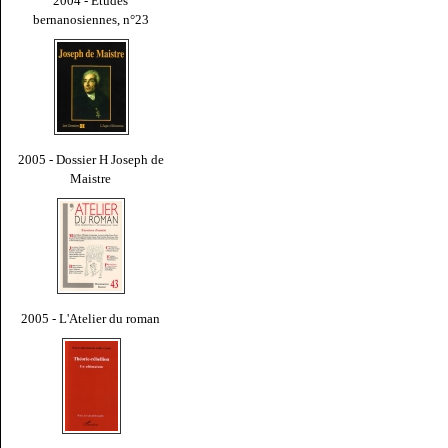
2004 - Études
bernanosiennes, n°23
2005 - Dossier H Joseph de
Maistre
2005 - L'Atelier du roman