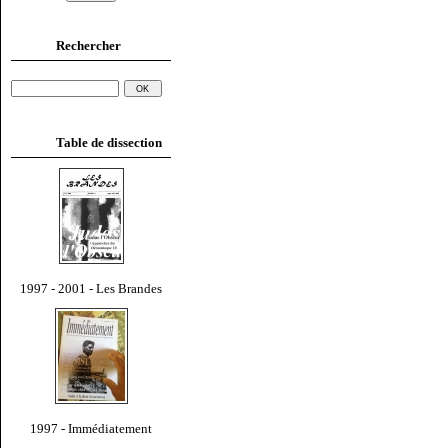
Rechercher
Table de dissection
1997 - 2001 - Les Brandes
1997 - Immédiatement