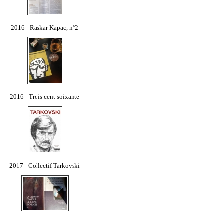
2016 - Raskar Kapac, n°2
2016 - Trois cent soixante
2017 - Collectif Tarkovski