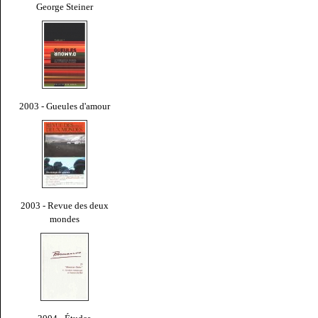
George Steiner
2003 - Gueules d'amour
2003 - Revue des deux
mondes