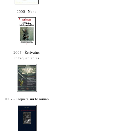
2006 - Nunc
2007 - Écrivains
infréquentables
2007 - Enquête sur le roman