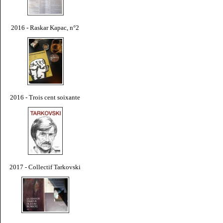
2016 - Raskar Kapac, n°2
2016 - Trois cent soixante
2017 - Collectif Tarkovski