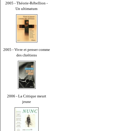
2005 - Théorie-Rébellion -
Un ultimatum
2005 - Vivre et penser comme
des chrétiens
2006 - La Critique meurt
jeune