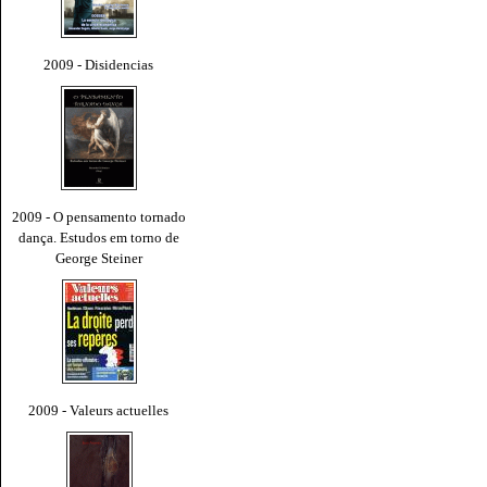
2009 - Disidencias
2009 - O pensamento tornado
dança. Estudos em torno de
George Steiner
2009 - Valeurs actuelles