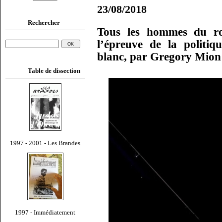
23/08/2018
Rechercher
Tous les hommes du r
l’épreuve de la politi
blanc, par Gregory Mion
Table de dissection
1997 - 2001 - Les Brandes
1997 - Immédiatement