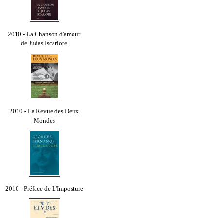
2010 - La Chanson d'amour
de Judas Iscariote
2010 - La Revue des Deux
Mondes
2010 - Préface de L'Imposture