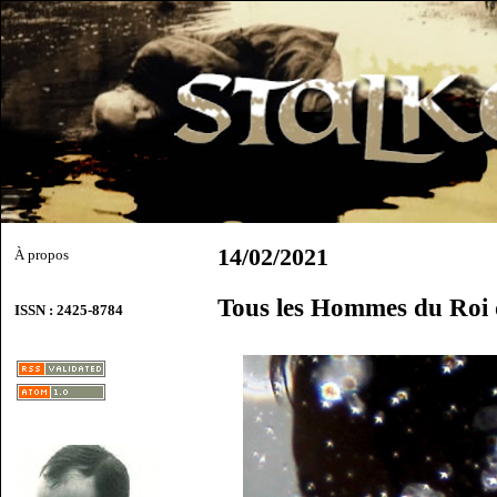
14/02/2021
À propos
Tous les Hommes du Roi
ISSN : 2425-8784