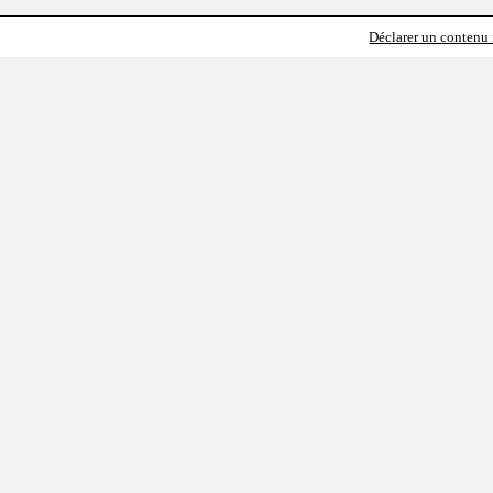
Déclarer un contenu i