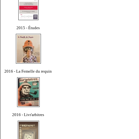
2015 - Études
2016 - La Femelle du requin
2016 - Livr'arbitres