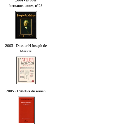
2004 - Études
bernanosiennes, n°23
2005 - Dossier H Joseph de
Maistre
2005 - L'Atelier du roman