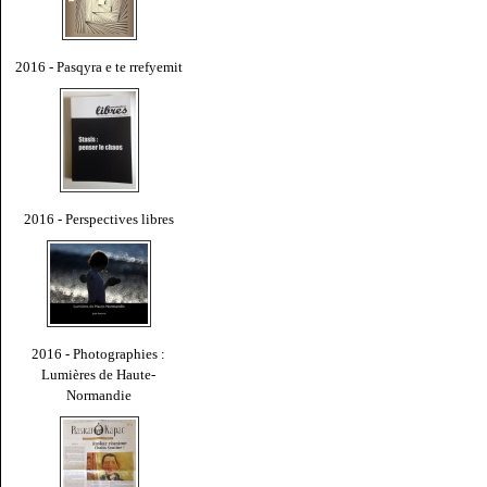
2016 - Pasqyra e te rrefyemit
2016 - Perspectives libres
2016 - Photographies :
Lumières de Haute-
Normandie