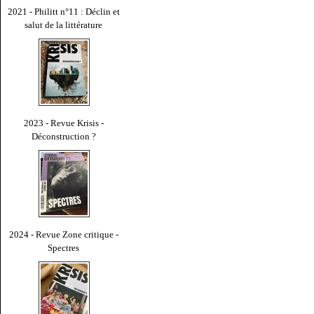
2021 - Philitt n°11 : Déclin et
salut de la littérature
2023 - Revue Krisis -
Déconstruction ?
2024 - Revue Zone critique -
Spectres