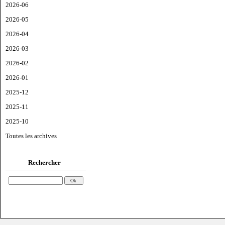
2026-06
2026-05
2026-04
2026-03
2026-02
2026-01
2025-12
2025-11
2025-10
Toutes les archives
Rechercher