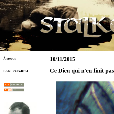
10/11/2015
À propos
Ce Dieu qui n'en finit pas
ISSN : 2425-8784