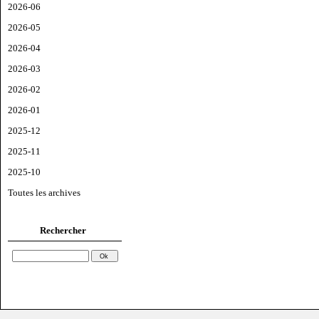
2026-06
2026-05
2026-04
2026-03
2026-02
2026-01
2025-12
2025-11
2025-10
Toutes les archives
Rechercher