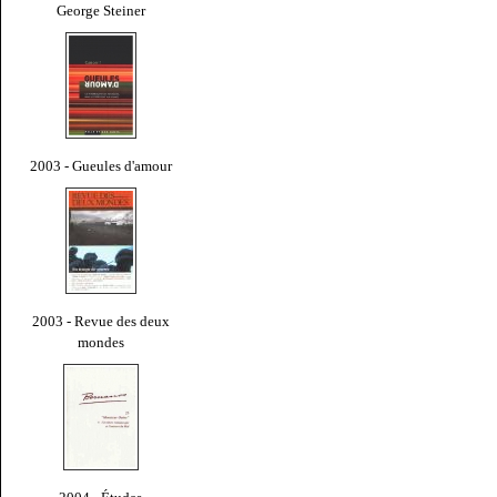
George Steiner
2003 - Gueules d'amour
2003 - Revue des deux
mondes