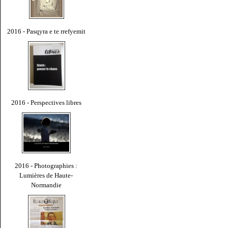
2016 - Pasqyra e te rrefyemit
2016 - Perspectives libres
2016 - Photographies :
Lumières de Haute-
Normandie