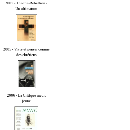
2005 - Théorie-Rébellion -
Un ultimatum
2005 - Vivre et penser comme
des chrétiens
2006 - La Critique meurt
jeune