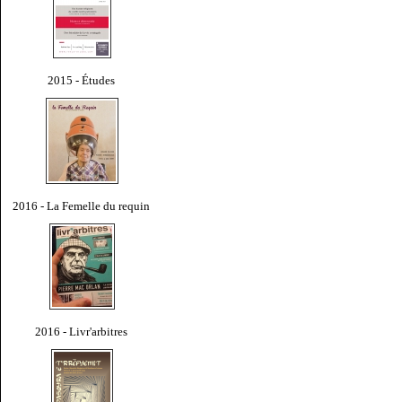
2015 - Études
2016 - La Femelle du requin
2016 - Livr'arbitres