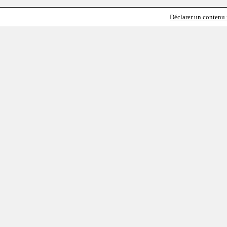
Déclarer un contenu i