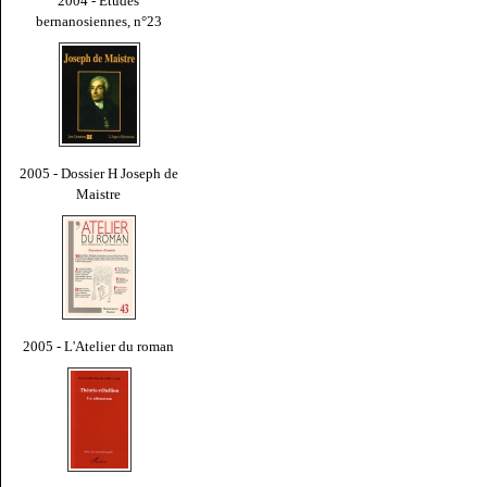
2004 - Études
bernanosiennes, n°23
2005 - Dossier H Joseph de
Maistre
2005 - L'Atelier du roman