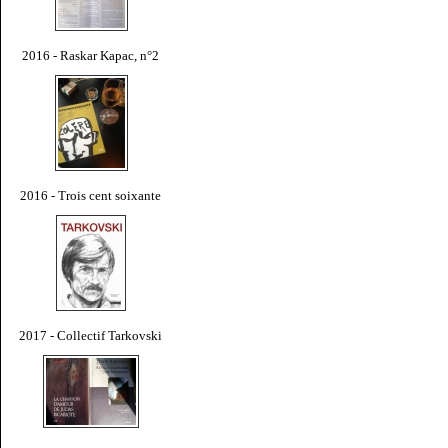
2016 - Raskar Kapac, n°2
2016 - Trois cent soixante
2017 - Collectif Tarkovski