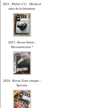
2021 - Philitt n°11 : Déclin et
salut de la littérature
2023 - Revue Krisis -
Déconstruction ?
2024 - Revue Zone critique -
Spectres