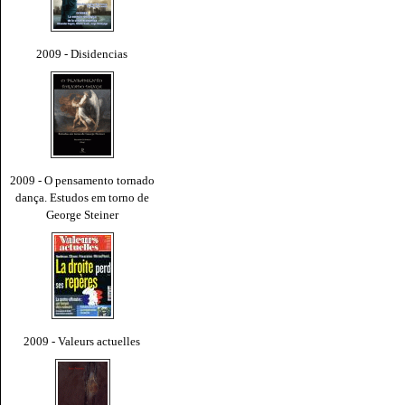
2009 - Disidencias
2009 - O pensamento tornado
dança. Estudos em torno de
George Steiner
2009 - Valeurs actuelles