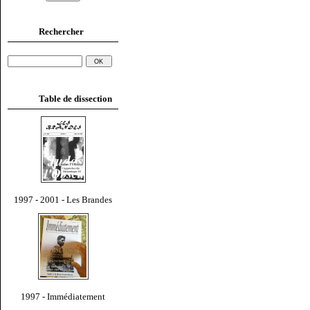
Rechercher
Table de dissection
1997 - 2001 - Les Brandes
1997 - Immédiatement