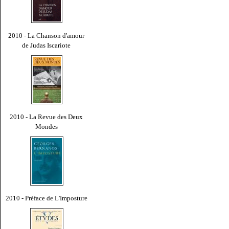
2010 - La Chanson d'amour
de Judas Iscariote
2010 - La Revue des Deux
Mondes
2010 - Préface de L'Imposture