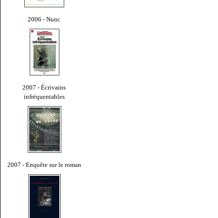
2006 - Nunc
2007 - Écrivains
infréquentables
2007 - Enquête sur le roman