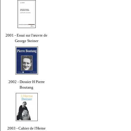
2001 - Essai sur l'œuvre de
George Steiner
2002 - Dossier H Pierre
Boutang
2003 - Cahier de l'Herne