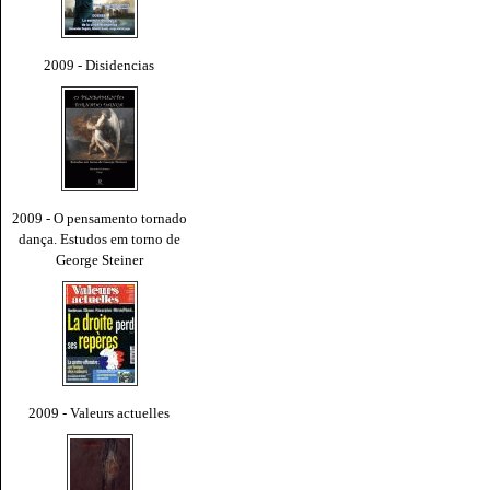
2009 - Disidencias
2009 - O pensamento tornado
dança. Estudos em torno de
George Steiner
2009 - Valeurs actuelles