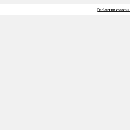
Déclarer un contenu i