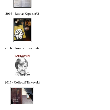
2016 - Raskar Kapac, n°2
2016 - Trois cent soixante
2017 - Collectif Tarkovski