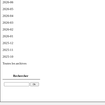
2026-06
2026-05
2026-04
2026-03
2026-02
2026-01
2025-12
2025-11
2025-10
Toutes les archives
Rechercher