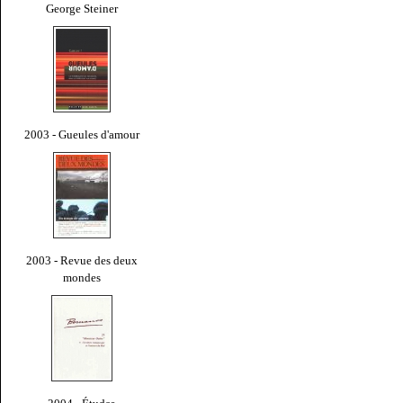
George Steiner
2003 - Gueules d'amour
2003 - Revue des deux
mondes