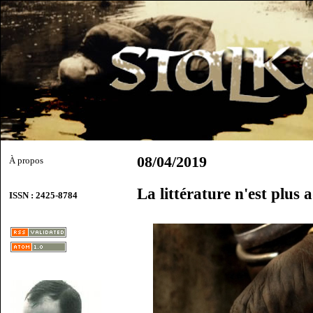
08/04/2019
À propos
La littérature n'est plus
ISSN : 2425-8784