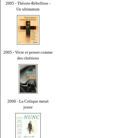
2005 - Théorie-Rébellion -
Un ultimatum
2005 - Vivre et penser comme
des chrétiens
2006 - La Critique meurt
jeune