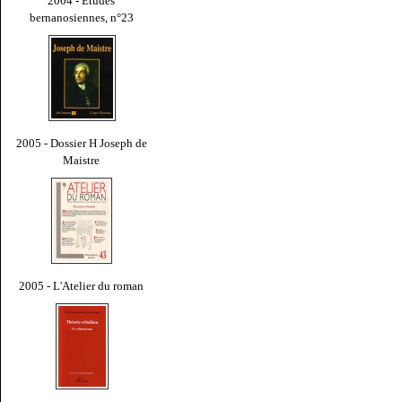
2004 - Études
bernanosiennes, n°23
2005 - Dossier H Joseph de
Maistre
2005 - L'Atelier du roman