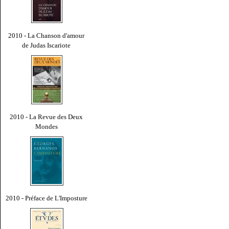
2010 - La Chanson d'amour
de Judas Iscariote
2010 - La Revue des Deux
Mondes
2010 - Préface de L'Imposture