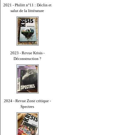
2021 - Philitt n°11 : Déclin et
salut de la littérature
2023 - Revue Krisis -
Déconstruction ?
2024 - Revue Zone critique -
Spectres