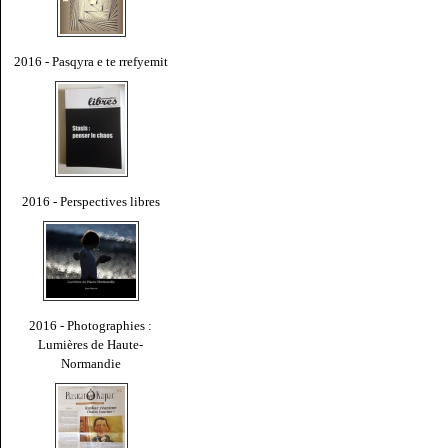
2016 - Pasqyra e te rrefyemit
2016 - Perspectives libres
2016 - Photographies :
Lumières de Haute-
Normandie