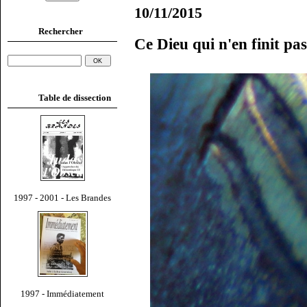
10/11/2015
Rechercher
Ce Dieu qui n'en finit pas
Table de dissection
1997 - 2001 - Les Brandes
1997 - Immédiatement