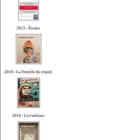
2015 - Études
2016 - La Femelle du requin
2016 - Livr'arbitres