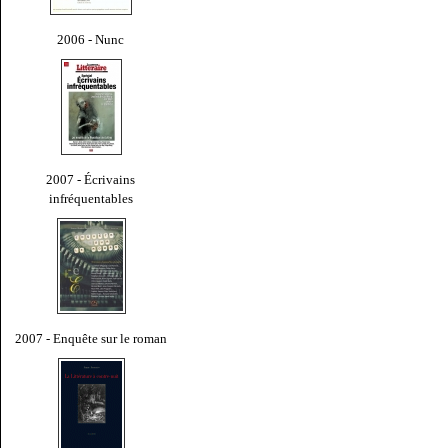
2006 - Nunc
2007 - Écrivains
infréquentables
2007 - Enquête sur le roman