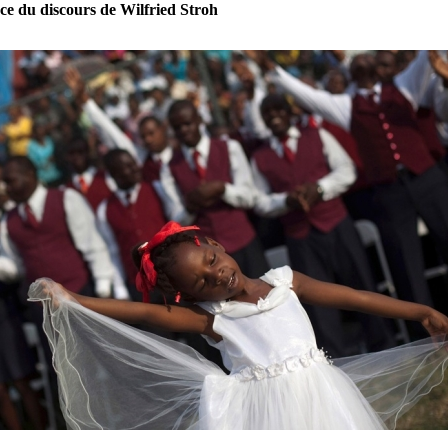
ce du discours de Wilfried Stroh