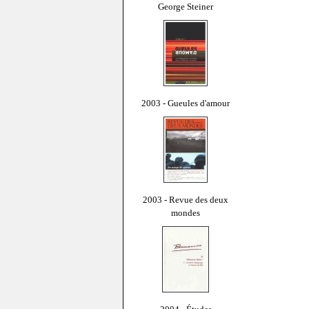
George Steiner
2003 - Gueules d'amour
2003 - Revue des deux
mondes