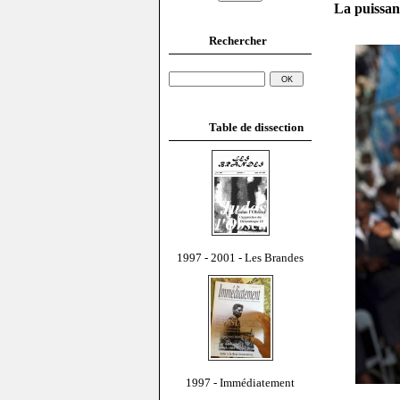
La puissan
Rechercher
Table de dissection
1997 - 2001 - Les Brandes
1997 - Immédiatement