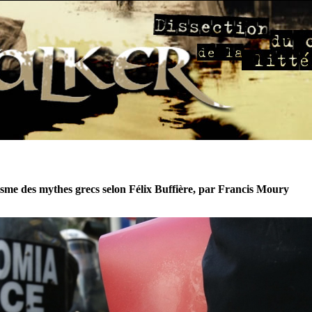
sme des mythes grecs selon Félix Buffière, par Francis Moury