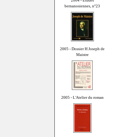
2004 - Études
bernanosiennes, n°23
2005 - Dossier H Joseph de
Maistre
2005 - L'Atelier du roman