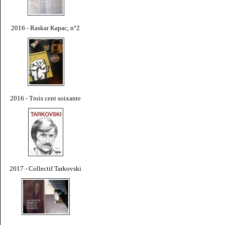
2016 - Raskar Kapac, n°2
2016 - Trois cent soixante
2017 - Collectif Tarkovski