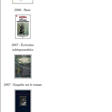
2006 - Nunc
2007 - Écrivains
infréquentables
2007 - Enquête sur le roman