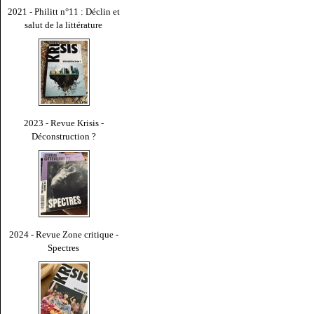
2021 - Philitt n°11 : Déclin et
salut de la littérature
2023 - Revue Krisis -
Déconstruction ?
2024 - Revue Zone critique -
Spectres