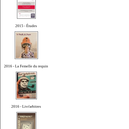
2015 - Études
2016 - La Femelle du requin
2016 - Livr'arbitres