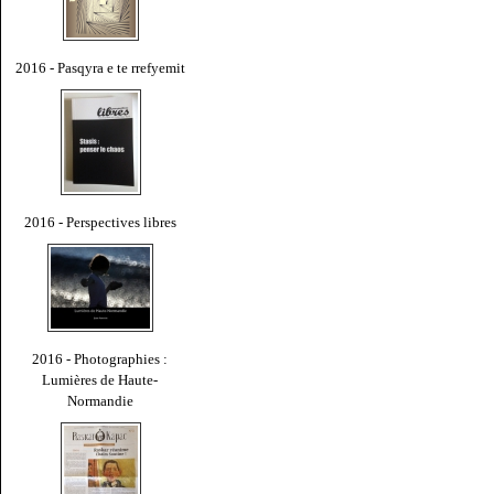
2016 - Pasqyra e te rrefyemit
2016 - Perspectives libres
2016 - Photographies :
Lumières de Haute-
Normandie