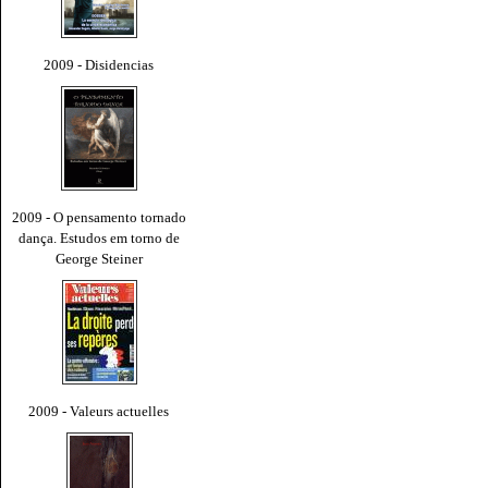
2009 - Disidencias
2009 - O pensamento tornado
dança. Estudos em torno de
George Steiner
2009 - Valeurs actuelles