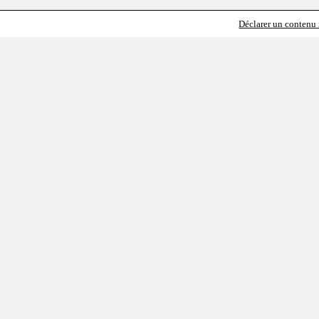
Déclarer un contenu i