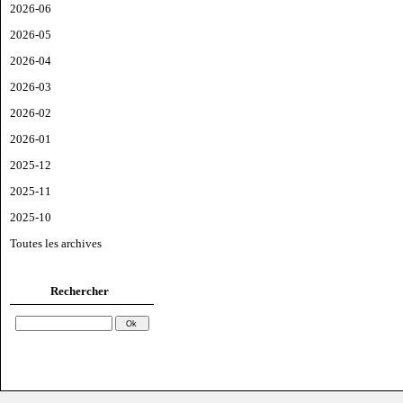
2026-06
2026-05
2026-04
2026-03
2026-02
2026-01
2025-12
2025-11
2025-10
Toutes les archives
Rechercher