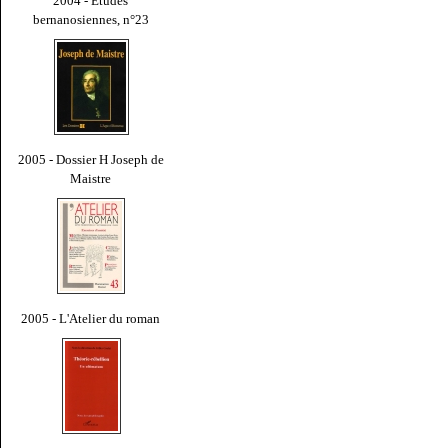
2004 - Études
bernanosiennes, n°23
2005 - Dossier H Joseph de
Maistre
2005 - L'Atelier du roman