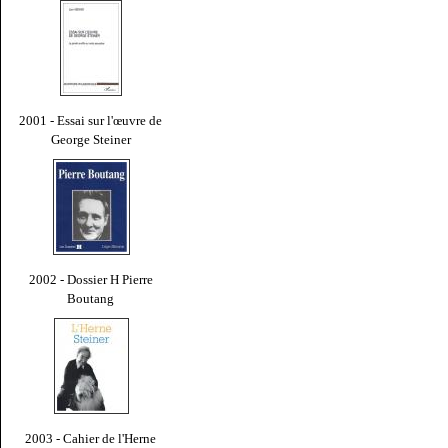
2001 - Essai sur l'œuvre de
George Steiner
2002 - Dossier H Pierre
Boutang
2003 - Cahier de l'Herne