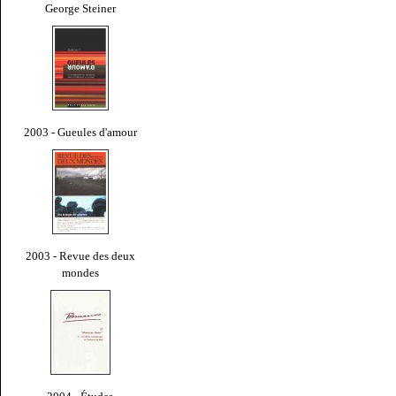
George Steiner
2003 - Gueules d'amour
2003 - Revue des deux
mondes