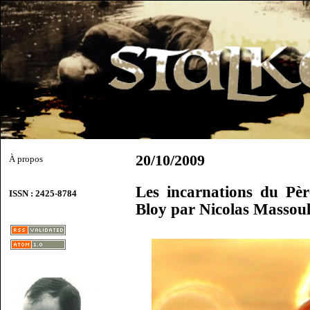
20/10/2009
À propos
Les incarnations du Pè
ISSN : 2425-8784
Bloy par Nicolas Massoul