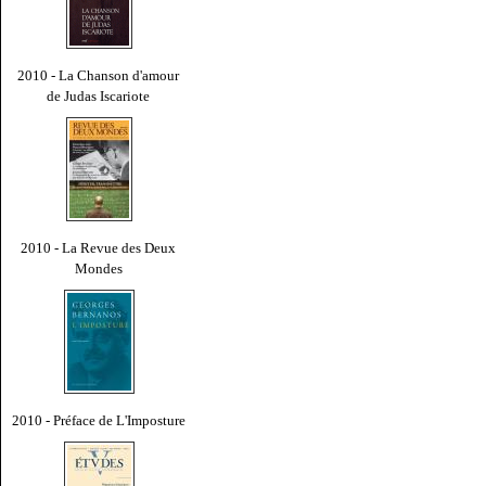
2010 - La Chanson d'amour
de Judas Iscariote
2010 - La Revue des Deux
Mondes
2010 - Préface de L'Imposture