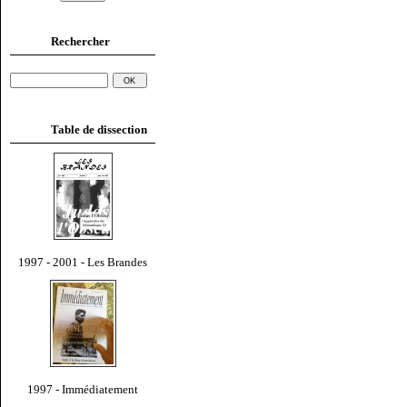
Rechercher
Table de dissection
1997 - 2001 - Les Brandes
1997 - Immédiatement