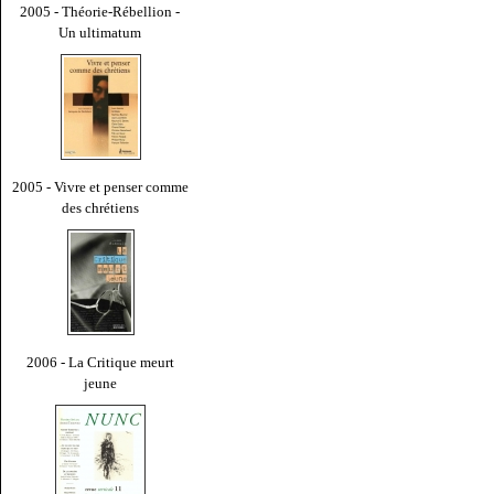
2005 - Théorie-Rébellion -
Un ultimatum
2005 - Vivre et penser comme
des chrétiens
2006 - La Critique meurt
jeune