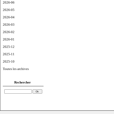
2026-06
2026-05
2026-04
2026-03
2026-02
2026-01
2025-12
2025-11
2025-10
Toutes les archives
Rechercher