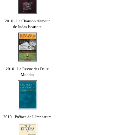
2010 - La Chanson d'amour
de Judas Iscariote
2010 - La Revue des Deux
Mondes
2010 - Préface de L'Imposture