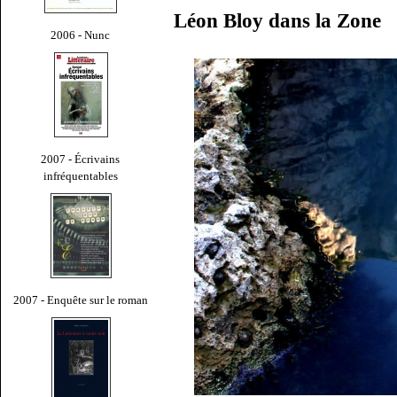
Léon Bloy dans la Zone
2006 - Nunc
2007 - Écrivains
infréquentables
2007 - Enquête sur le roman