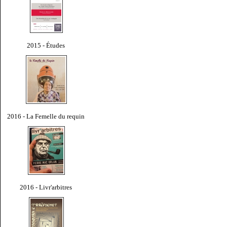
2015 - Études
2016 - La Femelle du requin
2016 - Livr'arbitres