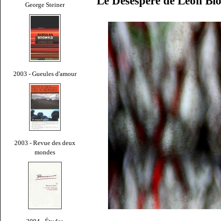
Le Désespéré de Léon Bl
George Steiner
2003 - Gueules d'amour
2003 - Revue des deux
mondes