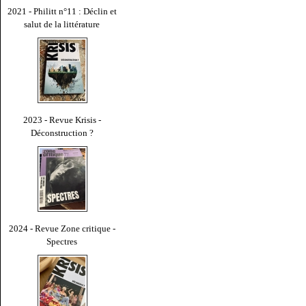
2021 - Philitt n°11 : Déclin et
salut de la littérature
2023 - Revue Krisis -
Déconstruction ?
2024 - Revue Zone critique -
Spectres