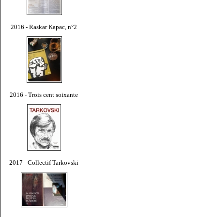
2016 - Raskar Kapac, n°2
2016 - Trois cent soixante
2017 - Collectif Tarkovski