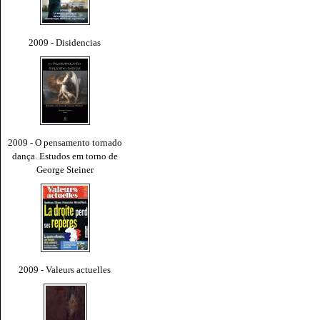
2009 - Disidencias
2009 - O pensamento tornado
dança. Estudos em torno de
George Steiner
2009 - Valeurs actuelles