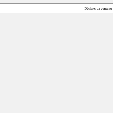
Déclarer un contenu i