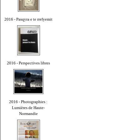
2016 - Pasqyra e te rrefyemit
2016 - Perspectives libres
2016 - Photographies :
Lumières de Haute-
Normandie