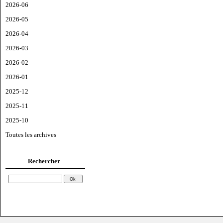
2026-06
2026-05
2026-04
2026-03
2026-02
2026-01
2025-12
2025-11
2025-10
Toutes les archives
Rechercher