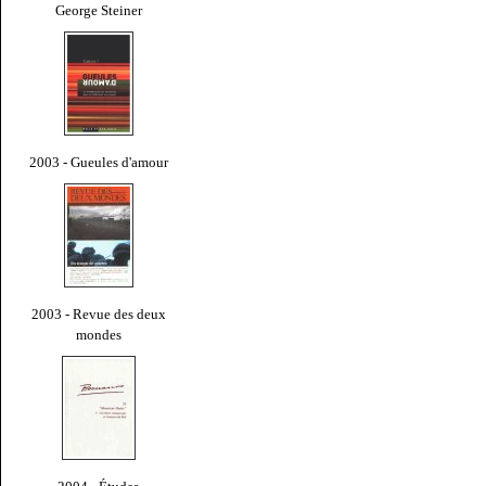
George Steiner
2003 - Gueules d'amour
2003 - Revue des deux
mondes