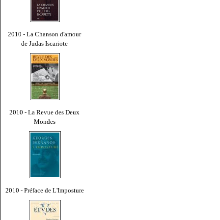
2010 - La Chanson d'amour
de Judas Iscariote
2010 - La Revue des Deux
Mondes
2010 - Préface de L'Imposture