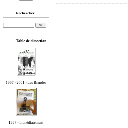
Rechercher
Table de dissection
1997 - 2001 - Les Brandes
1997 - Immédiatement