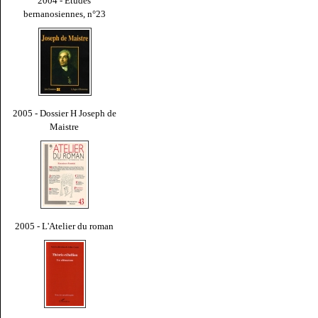
2004 - Études
bernanosiennes, n°23
2005 - Dossier H Joseph de
Maistre
2005 - L'Atelier du roman