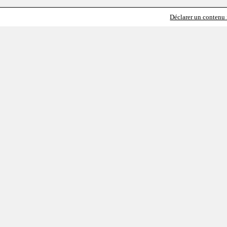
Déclarer un contenu i