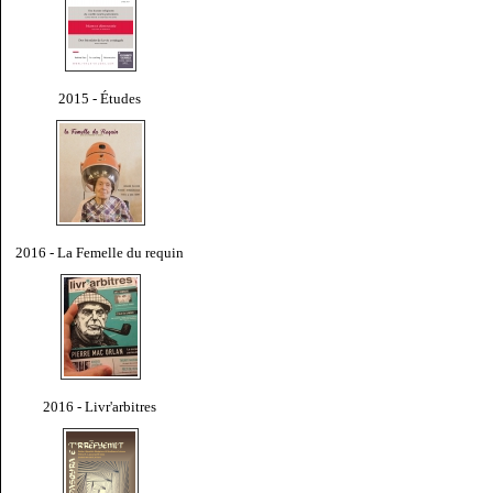
2015 - Études
2016 - La Femelle du requin
2016 - Livr'arbitres