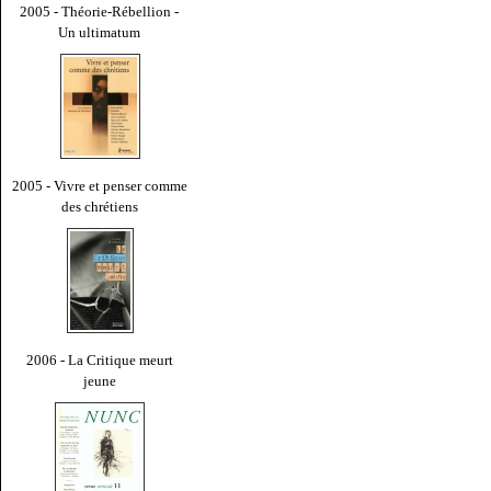
2005 - Théorie-Rébellion -
Un ultimatum
2005 - Vivre et penser comme
des chrétiens
2006 - La Critique meurt
jeune