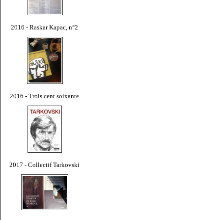
2016 - Raskar Kapac, n°2
2016 - Trois cent soixante
2017 - Collectif Tarkovski