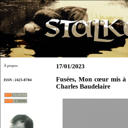
17/01/2023
À propos
Fusées, Mon cœur mis à 
ISSN : 2425-8784
Charles Baudelaire