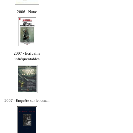
2006 - Nunc
2007 - Écrivains
infréquentables
2007 - Enquête sur le roman