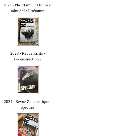
2021 - Philitt n°11 : Déclin et
salut de la littérature
2023 - Revue Krisis -
Déconstruction ?
2024 - Revue Zone critique -
Spectres