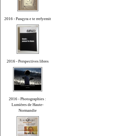
2016 - Pasqyra e te rrefyemit
2016 - Perspectives libres
2016 - Photographies :
Lumières de Haute-
Normandie