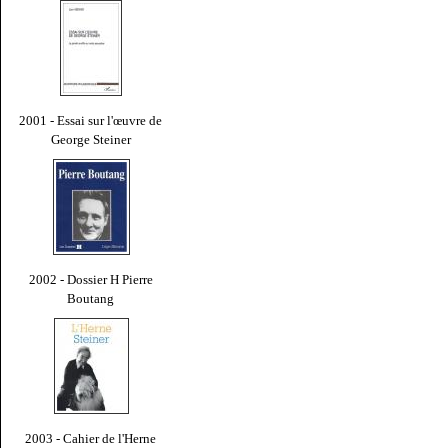
2001 - Essai sur l'œuvre de
George Steiner
2002 - Dossier H Pierre
Boutang
2003 - Cahier de l'Herne