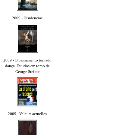
2009 - Disidencias
2009 - O pensamento tornado
dança. Estudos em torno de
George Steiner
2009 - Valeurs actuelles