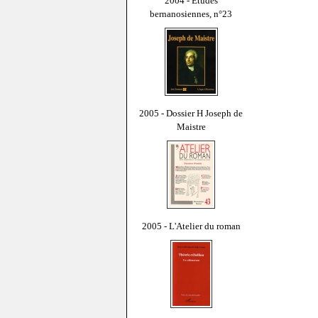
2004 - Études
bernanosiennes, n°23
2005 - Dossier H Joseph de
Maistre
2005 - L'Atelier du roman