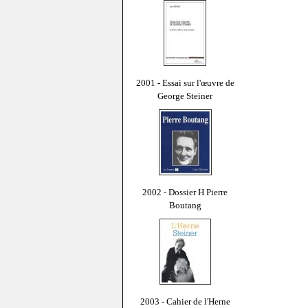
2001 - Essai sur l'œuvre de
George Steiner
2002 - Dossier H Pierre
Boutang
2003 - Cahier de l'Herne