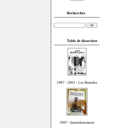
Rechercher
Table de dissection
1997 - 2001 - Les Brandes
1997 - Immédiatement