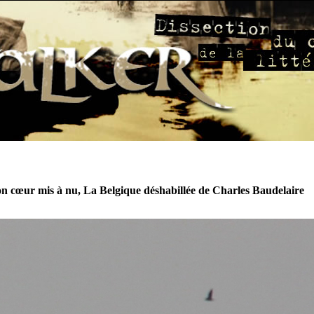
n cœur mis à nu, La Belgique déshabillée de Charles Baudelaire