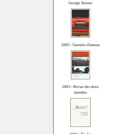
George Steiner
2003 - Gueules d'amour
2003 - Revue des deux
mondes