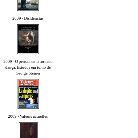
2009 - Disidencias
2009 - O pensamento tornado
dança. Estudos em torno de
George Steiner
2009 - Valeurs actuelles