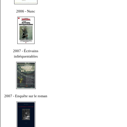
2006 - Nunc
2007 - Écrivains
infréquentables
2007 - Enquête sur le roman