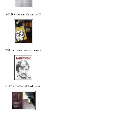
2016 - Raskar Kapac, n°2
2016 - Trois cent soixante
2017 - Collectif Tarkovski