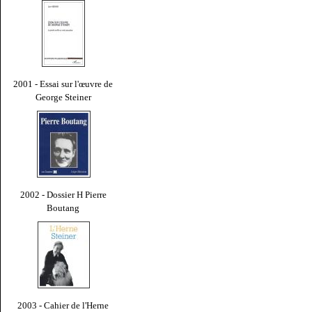
2001 - Essai sur l'œuvre de
George Steiner
2002 - Dossier H Pierre
Boutang
2003 - Cahier de l'Herne