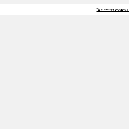
Déclarer un contenu i