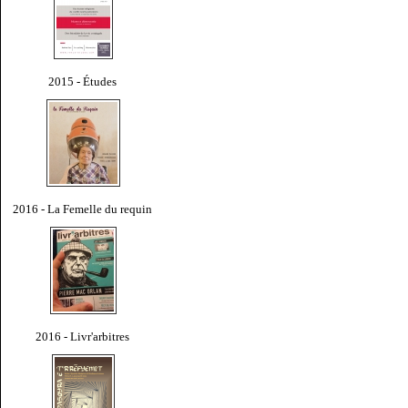
2015 - Études
2016 - La Femelle du requin
2016 - Livr'arbitres