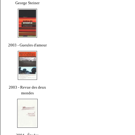
George Steiner
2003 - Gueules d'amour
2003 - Revue des deux
mondes