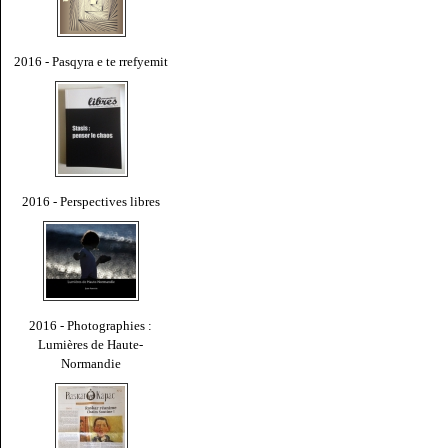
2016 - Pasqyra e te rrefyemit
2016 - Perspectives libres
2016 - Photographies :
Lumières de Haute-
Normandie