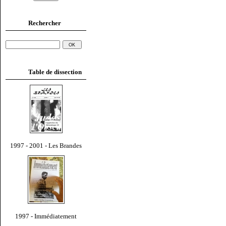
Rechercher
Table de dissection
1997 - 2001 - Les Brandes
1997 - Immédiatement