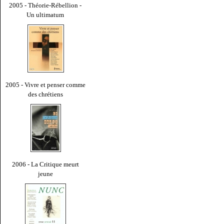
2005 - Théorie-Rébellion -
Un ultimatum
2005 - Vivre et penser comme
des chrétiens
2006 - La Critique meurt
jeune