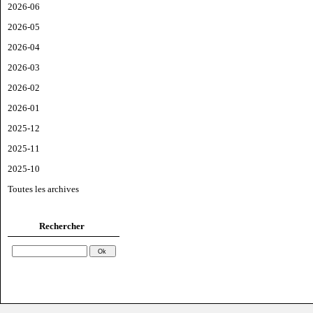
2026-06
2026-05
2026-04
2026-03
2026-02
2026-01
2025-12
2025-11
2025-10
Toutes les archives
Rechercher