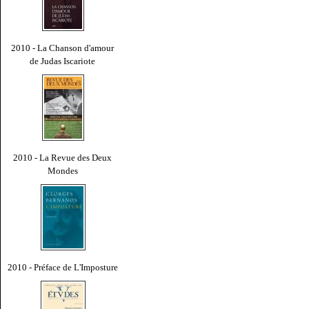
2010 - La Chanson d'amour
de Judas Iscariote
2010 - La Revue des Deux
Mondes
2010 - Préface de L'Imposture