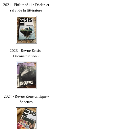
2021 - Philitt n°11 : Déclin et
salut de la littérature
2023 - Revue Krisis -
Déconstruction ?
2024 - Revue Zone critique -
Spectres