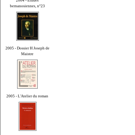
2004 - Études
bernanosiennes, n°23
2005 - Dossier H Joseph de
Maistre
2005 - L'Atelier du roman