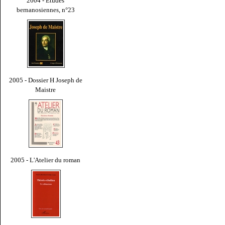
2004 - Études
bernanosiennes, n°23
2005 - Dossier H Joseph de
Maistre
2005 - L'Atelier du roman