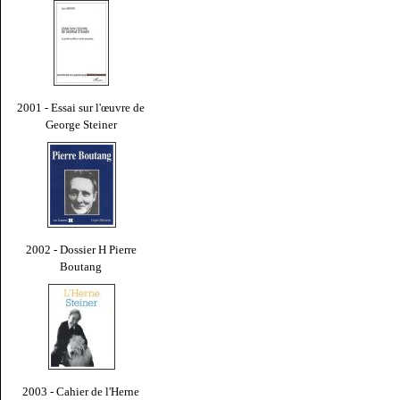
2001 - Essai sur l'œuvre de
George Steiner
2002 - Dossier H Pierre
Boutang
2003 - Cahier de l'Herne