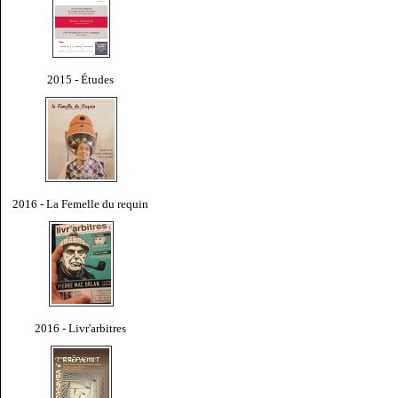
2015 - Études
2016 - La Femelle du requin
2016 - Livr'arbitres