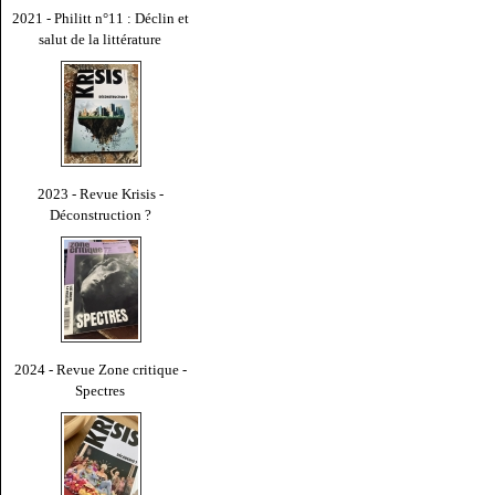
2021 - Philitt n°11 : Déclin et
salut de la littérature
2023 - Revue Krisis -
Déconstruction ?
2024 - Revue Zone critique -
Spectres