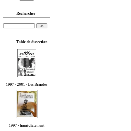
Rechercher
Table de dissection
1997 - 2001 - Les Brandes
1997 - Immédiatement