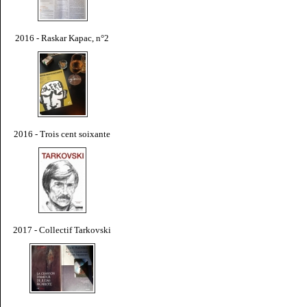
2016 - Raskar Kapac, n°2
2016 - Trois cent soixante
2017 - Collectif Tarkovski