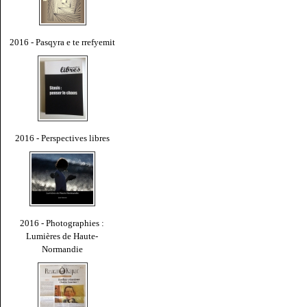
2016 - Pasqyra e te rrefyemit
2016 - Perspectives libres
2016 - Photographies :
Lumières de Haute-
Normandie