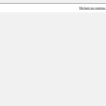
Déclarer un contenu i