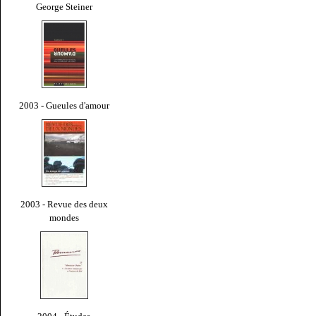
George Steiner
2003 - Gueules d'amour
2003 - Revue des deux
mondes