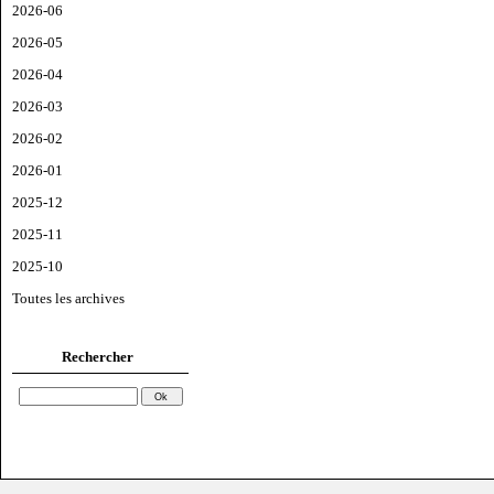
2026-06
2026-05
2026-04
2026-03
2026-02
2026-01
2025-12
2025-11
2025-10
Toutes les archives
Rechercher