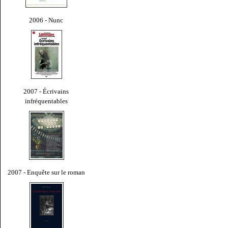
2006 - Nunc
2007 - Écrivains
infréquentables
2007 - Enquête sur le roman