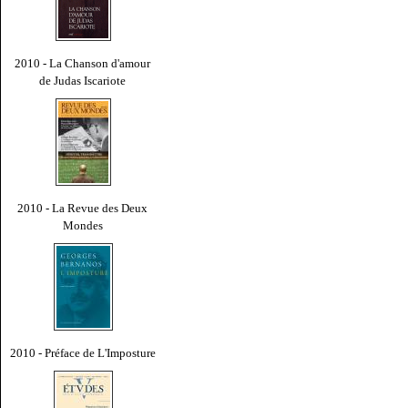
2010 - La Chanson d'amour
de Judas Iscariote
2010 - La Revue des Deux
Mondes
2010 - Préface de L'Imposture