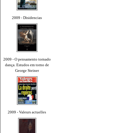
2009 - Disidencias
2009 - O pensamento tornado
dança. Estudos em torno de
George Steiner
2009 - Valeurs actuelles