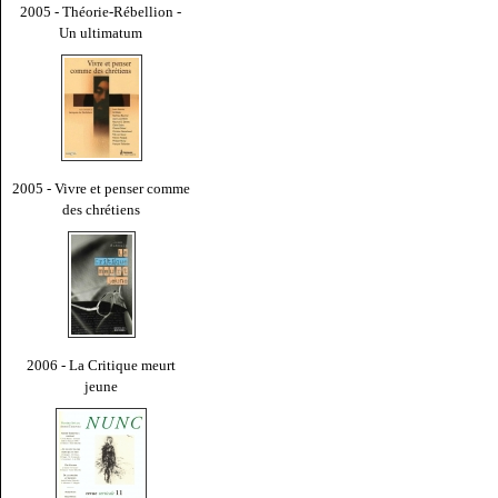
2005 - Théorie-Rébellion -
Un ultimatum
2005 - Vivre et penser comme
des chrétiens
2006 - La Critique meurt
jeune